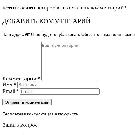
Хотите задать вопрос или оставить комментарий?
ДОБАВИТЬ КОММЕНТАРИЙ
Ваш адрес email не будет опубликован.
Обязательные поля поме
Комментарий
*
Имя
*
Email
*
Бесплатная консультация автоюриста
Задать вопрос