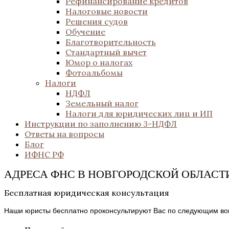
Рефинансирование кредитов
Налоговые новости
Решения судов
Обучение
Благотворительность
Стандартный вычет
Юмор о налогах
Фотоальбомы
Налоги
НДФЛ
Земельный налог
Налоги для юридических лиц и ИП
Инструкции по заполнению 3-НДФЛ
Ответы на вопросы
Блог
ИФНС РФ
АДРЕСА ФНС В НОВГОРОДСКОЙ ОБЛАСТ
Бесплатная юридическая консультация
Наши юристы бесплатно проконсультируют Вас по следующим во