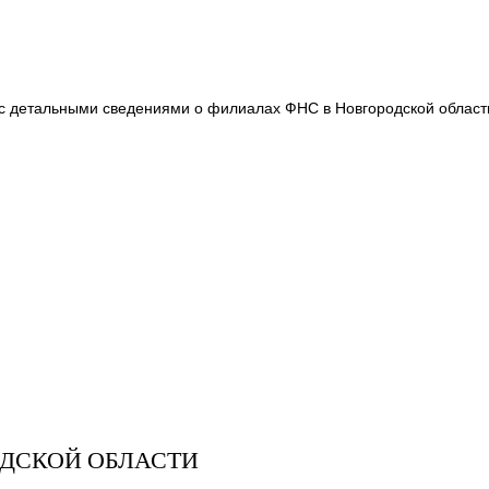
 с детальными сведениями о филиалах ФНС в Новгородской област
ОДСКОЙ ОБЛАСТИ