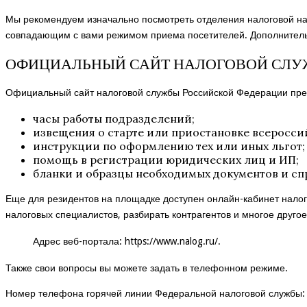
Мы рекомендуем изначально посмотреть отделения налоговой на 
совпадающим с вами режимом приема посетителей. Дополнительно
ОФИЦИАЛЬНЫЙ САЙТ НАЛОГОВОЙ СЛУ
Официальный сайт налоговой службы Российской Федерации пред
часы работы подразделений;
извещения о старте или приостановке всеросси
инструкции по оформлению тех или иных льгот;
помощь в регистрации юридических лиц и ИП;
бланки и образцы необходимых документов и сп
Еще для резидентов на площадке доступен онлайн-кабинет налог
налоговых специалистов, разбирать контрагентов и многое другое
Адрес веб-портала:
https://www.nalog.ru/
.
Также свои вопросы вы можете задать в телефонном режиме.
Номер телефона горячей линии Федеральной налоговой службы