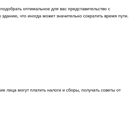
подобрать оптимальное для вас представительство с
данию, что иногда может значительно сократить время пути.
 лица могут платить налоги и сборы, получать советы от