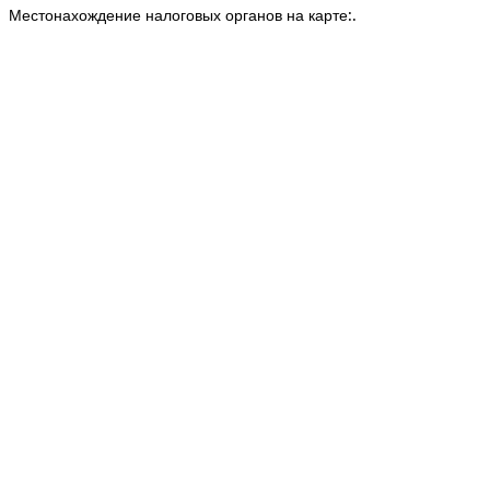
Местонахождение налоговых органов на карте:.