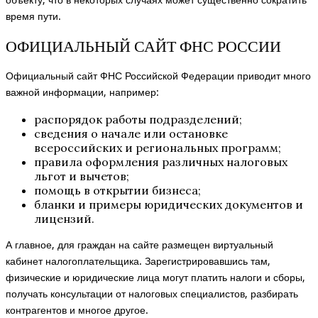
объекту, что в некоторых случаях может существенно сократить
время пути.
ОФИЦИАЛЬНЫЙ САЙТ ФНС РОССИИ
Официальный сайт ФНС Российской Федерации приводит много
важной информации, например:
распорядок работы подразделений;
сведения о начале или остановке
всероссийских и региональных программ;
правила оформления различных налоговых
льгот и вычетов;
помощь в открытии бизнеса;
бланки и примеры юридических документов и
лицензий.
А главное, для граждан на сайте размещен виртуальный
кабинет налогоплательщика. Зарегистрировавшись там,
физические и юридические лица могут платить налоги и сборы,
получать консультации от налоговых специалистов, разбирать
контрагентов и многое другое.