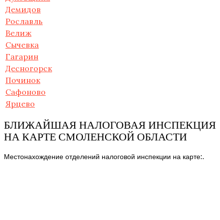
Демидов
Рославль
Велиж
Сычевка
Гагарин
Десногорск
Починок
Сафоново
Ярцево
БЛИЖАЙШАЯ НАЛОГОВАЯ ИНСПЕКЦИЯ
НА КАРТЕ СМОЛЕНСКОЙ ОБЛАСТИ
Местонахождение отделений налоговой инспекции на карте:.