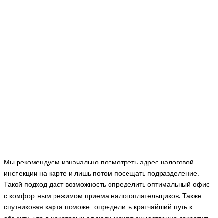
Мы рекомендуем изначально посмотреть адрес налоговой
инспекции на карте и лишь потом посещать подразделение.
Такой подход даст возможность определить оптимальный офис
с комфортным режимом приема налогоплательщиков. Также
спутниковая карта поможет определить кратчайший путь к