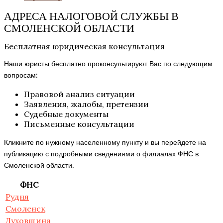
АДРЕСА НАЛОГОВОЙ СЛУЖБЫ В
СМОЛЕНСКОЙ ОБЛАСТИ
Бесплатная юридическая консультация
Наши юристы бесплатно проконсультируют Вас по следующим
вопросам:
Правовой анализ ситуации
Заявления, жалобы, претензии
Судебные документы
Письменные консультации
Кликните по нужному населенному пункту и вы перейдете на
публикацию с подробными сведениями о филиалах ФНС в
Смоленской области.
ФНС
Рудня
Смоленск
Духовщина