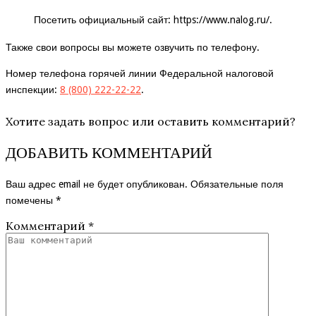
Посетить официальный сайт:
https://www.nalog.ru/
.
Также свои вопросы вы можете озвучить по телефону.
Номер телефона горячей линии Федеральной налоговой
инспекции:
8 (800) 222-22-22
.
Хотите задать вопрос или оставить комментарий?
ДОБАВИТЬ КОММЕНТАРИЙ
Ваш адрес email не будет опубликован.
Обязательные поля
помечены
*
Комментарий
*