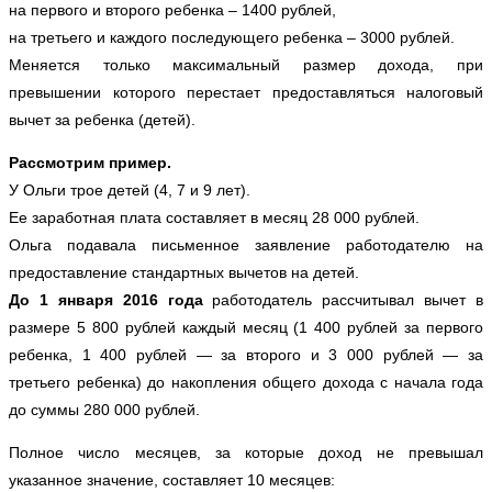
на первого и второго ребенка – 1400 рублей,
на третьего и каждого последующего ребенка – 3000 рублей.
Меняется только максимальный размер дохода, при 
превышении которого перестает предоставляться налоговый 
вычет за ребенка (детей).
Рассмотрим пример.
У Ольги трое детей (4, 7 и 9 лет).
Ее заработная плата составляет в месяц 28 000 рублей.
Ольга подавала письменное заявление работодателю на 
предоставление стандартных вычетов на детей.
До 1 января 2016 года
 работодатель рассчитывал вычет в 
размере 5 800 рублей каждый месяц (1 400 рублей за первого 
ребенка, 1 400 рублей — за второго и 3 000 рублей — за 
третьего ребенка) до накопления общего дохода с начала года 
до суммы 280 000 рублей. 
Полное число месяцев, за которые доход не превышал 
указанное значение, составляет 10 месяцев: