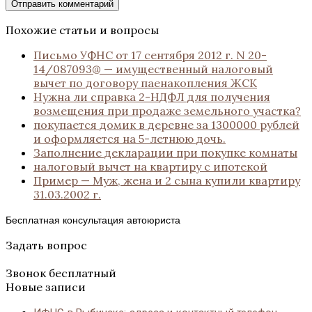
Похожие статьи и вопросы
Письмо УФНС от 17 сентября 2012 г. N 20-
14/087093@ — имущественный налоговый
вычет по договору паенакопления ЖСК
Нужна ли справка 2-НДФЛ для получения
возмещения при продаже земельного участка?
покупается домик в деревне за 1300000 рублей
и оформляется на 5-летнюю дочь.
Заполнение декларации при покупке комнаты
налоговый вычет на квартиру с ипотекой
Пример — Муж, жена и 2 сына купили квартиру
31.03.2002 г.
Бесплатная консультация автоюриста
Задать вопрос
Звонок бесплатный
Новые записи