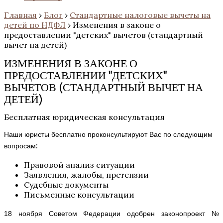
Главная
›
Блог
›
Стандартные налоговые вычеты на
детей по НДФЛ
›
Изменения в законе о
предоставлении "детских" вычетов (стандартный
вычет на детей)
ИЗМЕНЕНИЯ В ЗАКОНЕ О
ПРЕДОСТАВЛЕНИИ "ДЕТСКИХ"
ВЫЧЕТОВ (СТАНДАРТНЫЙ ВЫЧЕТ НА
ДЕТЕЙ)
Бесплатная юридическая консультация
Наши юристы бесплатно проконсультируют Вас по следующим
вопросам:
Правовой анализ ситуации
Заявления, жалобы, претензии
Судебные документы
Письменные консультации
18 ноября Советом Федерации одобрен законопроект № 