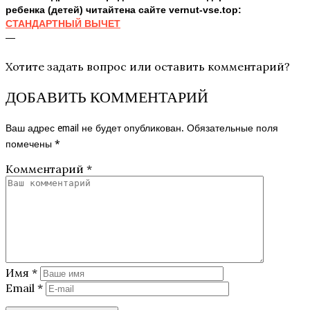
ребенка (детей) читайтена сайте vernut-vse.top:
СТАНДАРТНЫЙ ВЫЧЕТ
—
Хотите задать вопрос или оставить комментарий?
ДОБАВИТЬ КОММЕНТАРИЙ
Ваш адрес email не будет опубликован.
Обязательные поля
помечены
*
Комментарий
*
Имя
*
Email
*