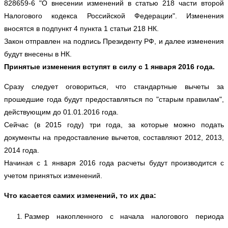
828659-6
 "О внесении изменений в статью 218 части второй 
Налогового кодекса Российской Федерации". Изменения 
вносятся в 
подпункт 4 пункта 1 статьи 218 НК.
Закон отправлен на подпись Президенту РФ, и далее изменения 
будут внесены в НК.
Принятые изменения вступят в силу с 1 января 2016 года.
Сразу следует оговориться, что стандартные вычеты за 
прошедшие года будут предоставляться по "старым правилам", 
действующим до 01.01.2016 года. 
Сейчас (в 2015 году) три года, за которые можно подать 
документы на предоставление вычетов, составляют 2012, 2013, 
2014 года.
Начиная с 1 января 2016 года расчеты будут производится с 
учетом принятых изменений.
Что касается самих изменений, то их два:
Размер накопленного с начала налогового периода 