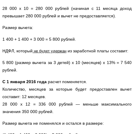
28 000 х 10 = 280 000 рублей (начиная с 11 месяца доход 
превышает 280 000 рублей и вычет не предоставляется).
Размер вычета:
1 400 + 1 400 + 3 000 = 5 800 рублей.
НДФЛ, который
 из заработной платы составит:
 не будет удержан
5 800 (размер вычета за 3 детей) х 10 (месяцев) х 13% = 7 540 
рублей.
С 1 января 2016 года
 расчет поменяется.
Количество, месяцев за которые будет предоставлен вычет 
составит: 12 месяцев.
28 000 х 12 = 336 000 рублей — меньше максимального 
значения 350 000 рублей.
Размер вычета не поменялся и остался в размере: