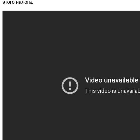
этого налога.