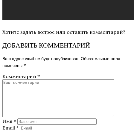
Хотите задать вопрос или оставить комментарий?
ДОБАВИТЬ КОММЕНТАРИЙ
Ваш адрес email не будет опубликован.
Обязательные поля
помечены
*
Комментарий
*
Имя
*
Email
*