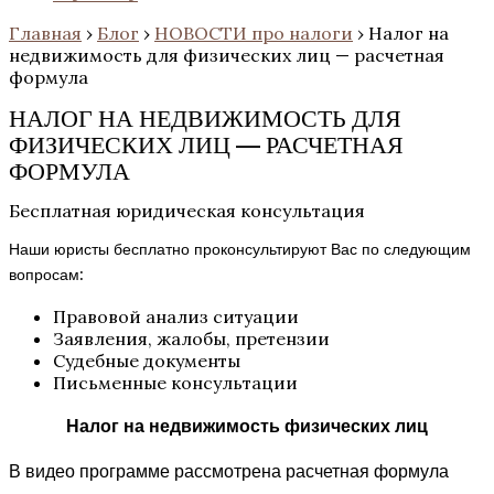
Главная
›
Блог
›
НОВОСТИ про налоги
›
Налог на
недвижимость для физических лиц — расчетная
формула
НАЛОГ НА НЕДВИЖИМОСТЬ ДЛЯ
ФИЗИЧЕСКИХ ЛИЦ — РАСЧЕТНАЯ
ФОРМУЛА
Бесплатная юридическая консультация
Наши юристы бесплатно проконсультируют Вас по следующим
вопросам:
Правовой анализ ситуации
Заявления, жалобы, претензии
Судебные документы
Письменные консультации
Налог на недвижимость физических лиц
В видео программе рассмотрена расчетная формула