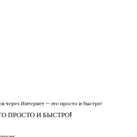
в через Интернет — это просто и быстро!
ТО ПРОСТО И БЫСТРО!
просам: