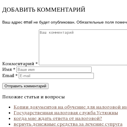
ДОБАВИТЬ КОММЕНТАРИЙ
Ваш адрес email не будет опубликован.
Обязательные поля поме
Комментарий
*
Имя
*
Email
*
Похожие статьи и вопросы
Копии документов на обучение для налоговой и
Государственная налоговая служба Устюжны
когда мне ждать ответа от налоговой?
вернуть денежные средства за лечение супруга