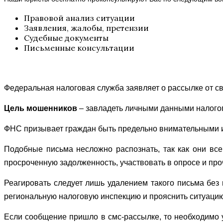
Правовой анализ ситуации
Заявления, жалобы, претензии
Судебные документы
Письменные консультации
Федеральная налоговая служба заявляет о рассылке от 
Цель мошенников
– завладеть личными данными налогоп
ФНС призывает граждан быть предельно внимательными и
Подобные письма несложно распознать, так как они всег
просроченную задолженность, участвовать в опросе и про
Реагировать следует лишь удалением такого письма без
региональную налоговую инспекцию и прояснить ситуаци
Если сообщение пришло в смс-рассылке, то необходимо 