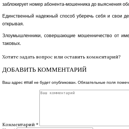
заблокирует номер абонента-мошенника до выяснения обс
Единственный надежный способ уберечь себя и свои ден
открывая.
Злоумышленники, совершающие мошенничество от имени
таковых.
Хотите задать вопрос или оставить комментарий?
ДОБАВИТЬ КОММЕНТАРИЙ
Ваш адрес email не будет опубликован.
Обязательные поля поме
Комментарий
*