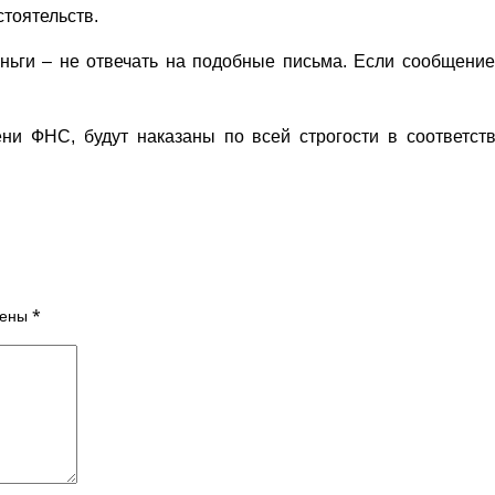
тоятельств.
ьги – не отвечать на подобные письма. Если сообщение 
 ФНС, будут наказаны по всей строгости в соответств
чены
*