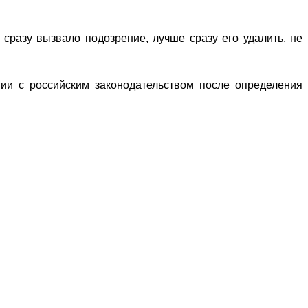
сразу вызвало подозрение, лучше сразу его удалить, не
ии с российским законодательством после определения