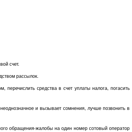
ой счет.
дством рассылок.
м, перечислить средства в счет уплаты налога, погасить
 неоднозначное и вызывает сомнения, лучше позвонить в
тного обращения-жалобы на один номер сотовый оператор