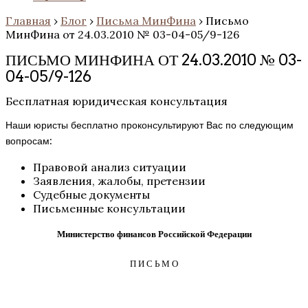
Главная
›
Блог
›
Письма МинФина
›
Письмо
МинФина от 24.03.2010 № 03-04-05/9-126
ПИСЬМО МИНФИНА ОТ 24.03.2010 № 03-
04-05/9-126
Бесплатная юридическая консультация
Наши юристы бесплатно проконсультируют Вас по следующим
вопросам:
Правовой анализ ситуации
Заявления, жалобы, претензии
Судебные документы
Письменные консультации
Министерство финансов Российской Федерации
П И С Ь М О