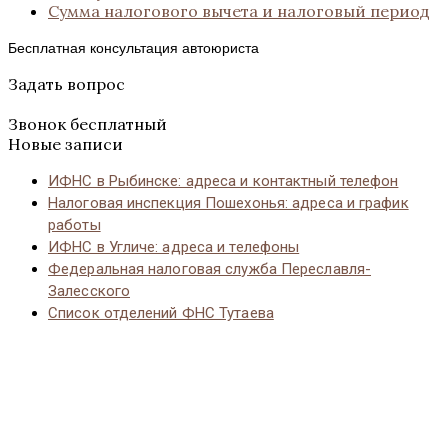
Сумма налогового вычета и налоговый период
Бесплатная консультация автоюриста
Задать вопрос
Звонок бесплатный
Новые записи
ИФНС в Рыбинске: адреса и контактный телефон
Налоговая инспекция Пошехонья: адреса и график
работы
ИФНС в Угличе: адреса и телефоны
Федеральная налоговая служба Переславля-
Залесского
Список отделений ФНС Тутаева