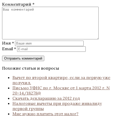
Комментарий
*
Имя
*
Email
*
Похожие статьи и вопросы
Вычет по второй квартире, если за первую уже
получил.
Письмо УФНС по г. Москве от 1 марта 2012 г. N
20-14/18278@
Скачать декларацию за 2012 год
Налоговые вычеты при продаже инвалиду
первой группы
Мне нужно платить этот налог?