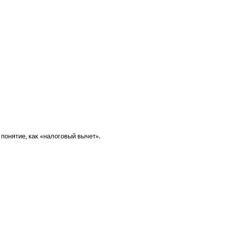
 понятие, как «налоговый вычет».