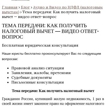
Главная
›
Блог
›
Аудио и Видео по НДФЛ (налоговым
вычетам)
›
Тема передачи: Как получить налоговый
вычет — видео ответ-вопрос
ТЕМА ПЕРЕДАЧИ: КАК ПОЛУЧИТЬ
НАЛОГОВЫЙ ВЫЧЕТ — ВИДЕО ОТВЕТ-
ВОПРОС
Бесплатная юридическая консультация
Наши юристы бесплатно проконсультируют Вас по следующим
вопросам:
Правовой анализ ситуации
Заявления, жалобы, претензии
Судебные документы
Письменные консультации
Тема передачи: Как получить налоговый вычет
Гражданин России, купивший жилую недвижимость, 1 раз в
своей жизни имеет законное право на оформление налогового