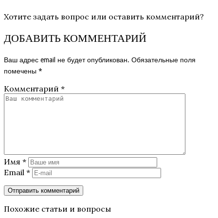
Хотите задать вопрос или оставить комментарий?
ДОБАВИТЬ КОММЕНТАРИЙ
Ваш адрес email не будет опубликован.
Обязательные поля
помечены
*
Комментарий
*
Имя
*
Email
*
Похожие статьи и вопросы