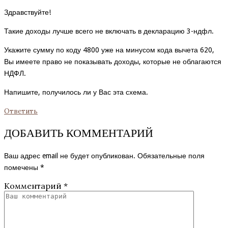
Здравствуйте!
Такие доходы лучше всего не включать в декларацию 3-ндфл.
Укажите сумму по коду 4800 уже на минусом кода вычета 620,
Вы имеете право не показывать доходы, которые не облагаются
НДФЛ.
Напишите, получилось ли у Вас эта схема.
Ответить
ДОБАВИТЬ КОММЕНТАРИЙ
Ваш адрес email не будет опубликован.
Обязательные поля
помечены
*
Комментарий
*