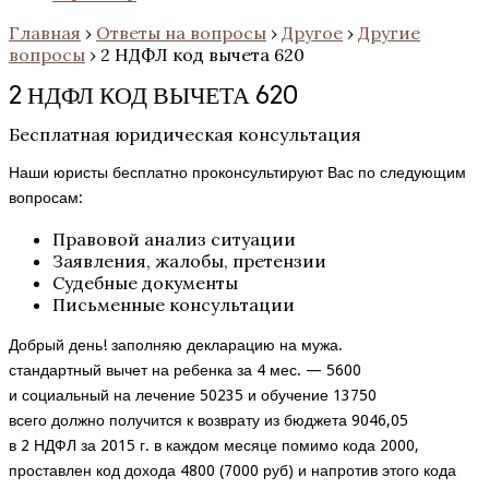
Главная
›
Ответы на вопросы
›
Другое
›
Другие
вопросы
›
2 НДФЛ код вычета 620
2 НДФЛ КОД ВЫЧЕТА 620
Бесплатная юридическая консультация
Наши юристы бесплатно проконсультируют Вас по следующим
вопросам:
Правовой анализ ситуации
Заявления, жалобы, претензии
Судебные документы
Письменные консультации
Добрый день! заполняю декларацию на мужа.
стандартный вычет на ребенка за 4 мес. — 5600
и социальный на лечение 50235 и обучение 13750
всего должно получится к возврату из бюджета 9046,05
в 2 НДФЛ за 2015 г. в каждом месяце помимо кода 2000,
проставлен код дохода 4800 (7000 руб) и напротив этого кода