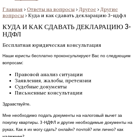
Главная
›
Ответы на вопросы
›
Другое
›
Другие
вопросы
›
Куда и как сдавать декларацию 3-ндфл
КУДА И КАК СДАВАТЬ ДЕКЛАРАЦИЮ 3-
НДФЛ
Бесплатная юридическая консультация
Наши юристы бесплатно проконсультируют Вас по следующим
вопросам:
Правовой анализ ситуации
Заявления, жалобы, претензии
Судебные документы
Письменные консультации
Здравствуйте.
Мне необходимо подать документы на налоговый вычет за
покупку квартиры. 3-НДФЛ и другие необходимые документы на
руках. Как я их могу сдать? онлайн? почтой? или лично? как
надежнее?