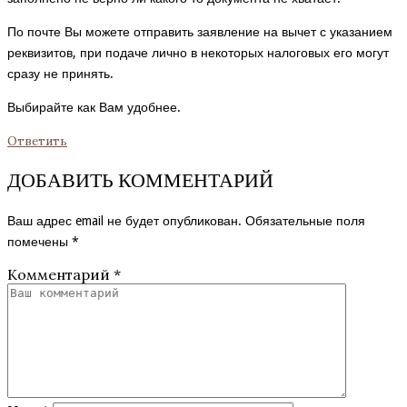
По почте Вы можете отправить заявление на вычет с указанием
реквизитов, при подаче лично в некоторых налоговых его могут
сразу не принять.
Выбирайте как Вам удобнее.
Ответить
ДОБАВИТЬ КОММЕНТАРИЙ
Ваш адрес email не будет опубликован.
Обязательные поля
помечены
*
Комментарий
*