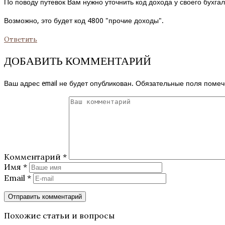
По поводу путевок Вам нужно уточнить код дохода у своего бухга
Возможно, это будет код 4800 "прочие доходы".
Ответить
ДОБАВИТЬ КОММЕНТАРИЙ
Ваш адрес email не будет опубликован.
Обязательные поля поме
Комментарий
*
Имя
*
Email
*
Похожие статьи и вопросы