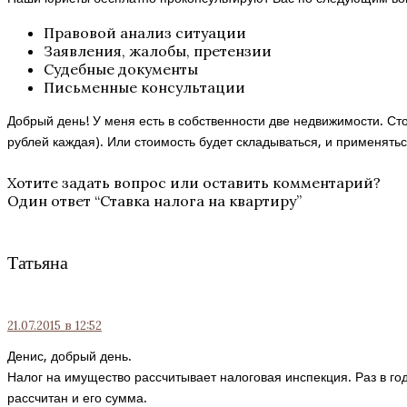
Правовой анализ ситуации
Заявления, жалобы, претензии
Судебные документы
Письменные консультации
Добрый день! У меня есть в собственности две недвижимости. Ст
рублей каждая). Или стоимость будет складываться, и применять
Хотите задать вопрос или оставить комментарий?
Один ответ “
Ставка налога на квартиру
”
Татьяна
21.07.2015
в 12:52
Денис, добрый день.
Налог на имущество рассчитывает налоговая инспекция. Раз в го
рассчитан и его сумма.