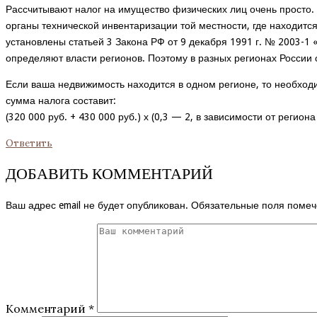
Рассчитывают налог на имущество физических лиц очень просто
органы технической инвентаризации той местности, где находитс
установлены статьей 3 Закона РФ от 9 декабря 1991 г. № 2003-1
определяют власти регионов. Поэтому в разных регионах России 
Если ваша недвижимость находится в одном регионе, то необход
сумма налога составит:
(320 000 руб. + 430 000 руб.) х (0,3 — 2, в зависимости от регио
Ответить
ДОБАВИТЬ КОММЕНТАРИЙ
Ваш адрес email не будет опубликован.
Обязательные поля поме
Комментарий
*