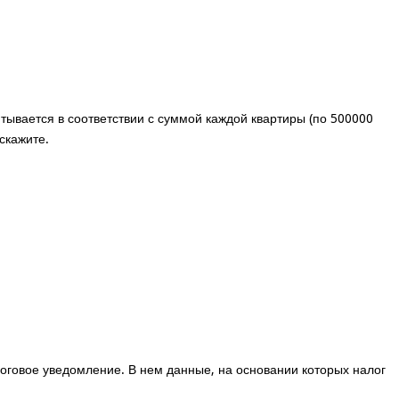
тывается в соответствии с суммой каждой квартиры (по 500000
скажите.
логовое уведомление. В нем данные, на основании которых налог