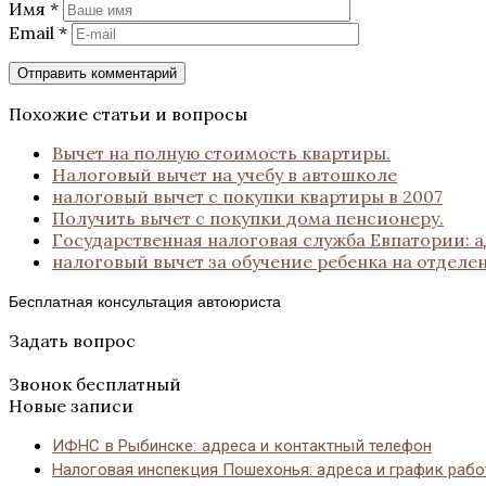
Имя
*
Email
*
Похожие статьи и вопросы
Вычет на полную стоимость квартиры.
Налоговый вычет на учебу в автошколе
налоговый вычет с покупки квартиры в 2007
Получить вычет с покупки дома пенсионеру.
Государственная налоговая служба Евпатории: 
налоговый вычет за обучение ребенка на отдел
Бесплатная консультация автоюриста
Задать вопрос
Звонок бесплатный
Новые записи
ИФНС в Рыбинске: адреса и контактный телефон
Налоговая инспекция Пошехонья: адреса и график раб