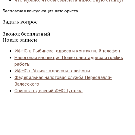
Бесплатная консультация автоюриста
Задать вопрос
Звонок бесплатный
Новые записи
ИФНС в Рыбинске: адреса и контактный телефон
Налоговая инспекция Пошехонья: адреса и график
работы
ИФНС в Угличе: адреса и телефоны
Федеральная налоговая служба Переславля-
Залесского
Список отделений ФНС Тутаева