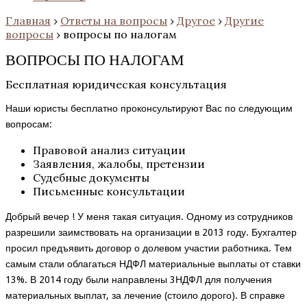
Главная
›
Ответы на вопросы
›
Другое
›
Другие
вопросы
›
вопросы по налогам
ВОПРОСЫ ПО НАЛОГАМ
Бесплатная юридическая консультация
Наши юристы бесплатно проконсультируют Вас по следующим
вопросам:
Правовой анализ ситуации
Заявления, жалобы, претензии
Судебные документы
Письменные консультации
Добрый вечер ! У меня такая ситуация. Одному из сотрудников
разрешили заимствовать на организации в 2013 году. Бухгалтер
просил предъявить договор о долевом участии работника. Тем
самым стали облагаться НДФЛ материальные выплаты от ставки
13%. В 2014 году были направлены 3НДФЛ для получения
материальных выплат, за лечение (стоило дорого). В справке