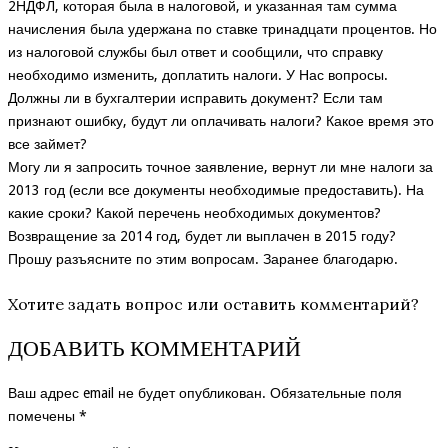
2НДФЛ, которая была в налоговой, и указанная там сумма
начисления была удержана по ставке тринадцати процентов. Но
из налоговой службы был ответ и сообщили, что справку
необходимо изменить, доплатить налоги. У Нас вопросы.
Должны ли в бухгалтерии исправить документ? Если там
признают ошибку, будут ли оплачивать налоги? Какое время это
все займет?
Могу ли я запросить точное заявление, вернут ли мне налоги за
2013 год (если все документы необходимые предоставить). На
какие сроки? Какой перечень необходимых документов?
Возвращение за 2014 год, будет ли выплачен в 2015 году?
Прошу разъясните по этим вопросам. Заранее благодарю.
Хотите задать вопрос или оставить комментарий?
ДОБАВИТЬ КОММЕНТАРИЙ
Ваш адрес email не будет опубликован.
Обязательные поля
помечены
*