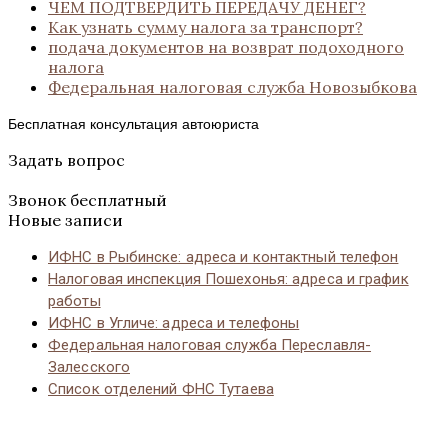
ЧЕМ ПОДТВЕРДИТЬ ПЕРЕДАЧУ ДЕНЕГ?
Как узнать сумму налога за транспорт?
подача документов на возврат подоходного
налога
Федеральная налоговая служба Новозыбкова
Бесплатная консультация автоюриста
Задать вопрос
Звонок бесплатный
Новые записи
ИФНС в Рыбинске: адреса и контактный телефон
Налоговая инспекция Пошехонья: адреса и график
работы
ИФНС в Угличе: адреса и телефоны
Федеральная налоговая служба Переславля-
Залесского
Список отделений ФНС Тутаева