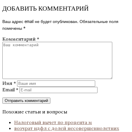
ДОБАВИТЬ КОММЕНТАРИЙ
Ваш адрес email не будет опубликован.
Обязательные поля
помечены
*
Комментарий
*
Имя
*
Email
*
Похожие статьи и вопросы
Налоговый вычет по процента м
возчрат ндфл с долей несовершеннолетних