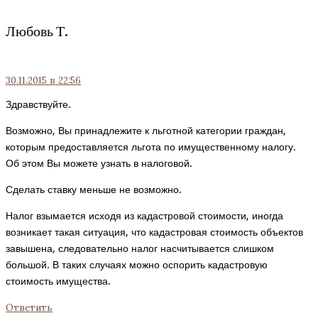
Любовь Т.
30.11.2015
в 22:56
Здравствуйте.
Возможно, Вы принадлежите к льготной категории граждан,
которым предоставляется льгота по имущественному налогу.
Об этом Вы можете узнать в налоговой.
Сделать ставку меньше не возможно.
Налог взымается исходя из кадастровой стоимости, иногда
возникает такая ситуация, что кадастровая стоимость объектов
завышена, следовательно налог насчитывается слишком
большой. В таких случаях можно оспорить кадастровую
стоимость имущества.
Ответить