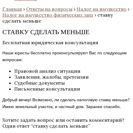
Главная
›
Ответы на вопросы
›
Налог на имущество
›
Налог на имущество физических лиц
›
ставку
сделать меньше
СТАВКУ СДЕЛАТЬ МЕНЬШЕ
Бесплатная юридическая консультация
Наши юристы бесплатно проконсультируют Вас по следующим
вопросам:
Правовой анализ ситуации
Заявления, жалобы, претензии
Судебные документы
Письменные консультации
Добрый вечер! Возможно, ли сделать налоговую ставку меньше?
Имею земельный участок, и частный дом. Заранее спасибо.
Хотите задать вопрос или оставить комментарий?
Один ответ “
ставку сделать меньше
”