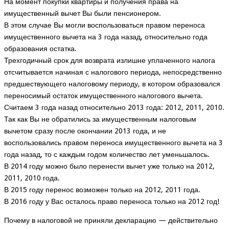
На момент покупки квартиры и получения права на
имущественный вычет Вы были пенсионером.
В этом случае Вы могли воспользоваться правом переноса
имущественного вычета на 3 года назад, относительно года
образования остатка.
Трехгодичный срок для возврата излишне уплаченного налога
отсчитывается начиная с налогового периода, непосредственно
предшествующего налоговому периоду, в котором образовался
переносимый остаток имущественного налогового вычета.
Считаем 3 года назад относительно 2013 года: 2012, 2011, 2010.
Так как Вы не обратились за имущественным налоговым
вычетом сразу после окончании 2013 года, и не
воспользовались правом переноса имущественного вычета на 3
года назад, то с каждым годом количество лет уменьшалось.
В 2014 году можно было перенести вычет уже только на 2012,
2011, 2010 года.
В 2015 году перенос возможен только на 2012, 2011 года.
В 2016 году у Вас осталось право переноса только на 2012 год!
Почему в налоговой не приняли декларацию — действительно