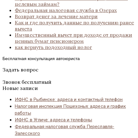
целевым займам?
Федеральная налоговая служба в Озерах
Возврат денег за лечение матери
Как и где получить данные по получению ранее
вычета
Имущественный вычет при доходе от продажи
ценных бумаг пенсионером
как вернуть подоходный нолог
Бесплатная консультация автоюриста
Задать вопрос
Звонок бесплатный
Новые записи
ИФНС в Рыбинске: адреса и контактный телефон
Налоговая инспекция Пошехонья: адреса и график
работы
ИФНС в Угличе: адреса и телефоны
Федеральная налоговая служба Переславля-
Залесского