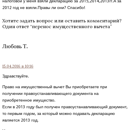
налоговой у меня взяли декларацию за 2015,2014,2013гг.А за
2012 год не взяли.Правы ли они? Спасибо!
Хотите задать вопрос или оставить комментарий?
Один ответ “
перенос имущественного вычета
”
Любовь Т.
15.04.2016
в 10:16
Здравствуйте.
Право на имущественный вычет Вы приобретаете при
получении правоустанавливающего документа на
приобретенное имущество.
Если в 2013 году был получен правоустанавливающий документ,
то первым годом, за который можно подавать декларацию
является 2013 год.