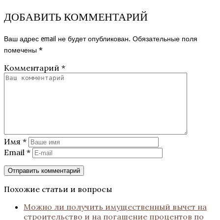
ДОБАВИТЬ КОММЕНТАРИЙ
Ваш адрес email не будет опубликован.
Обязательные поля
помечены
*
Комментарий
*
Имя
*
Email
*
Похожие статьи и вопросы
Можно ли получить имущественный вычет на
строительство и на погашение процентов по