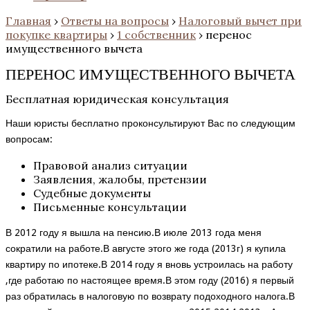
Главная
›
Ответы на вопросы
›
Налоговый вычет при
покупке квартиры
›
1 собственник
›
перенос
имущественного вычета
ПЕРЕНОС ИМУЩЕСТВЕННОГО ВЫЧЕТА
Бесплатная юридическая консультация
Наши юристы бесплатно проконсультируют Вас по следующим
вопросам:
Правовой анализ ситуации
Заявления, жалобы, претензии
Судебные документы
Письменные консультации
В 2012 году я вышла на пенсию.В июле 2013 года меня
сократили на работе.В августе этого же года (2013г) я купила
квартиру по ипотеке.В 2014 году я вновь устроилась на работу
,где работаю по настоящее время.В этом году (2016) я первый
раз обратилась в налоговую по возврату подоходного налога.В