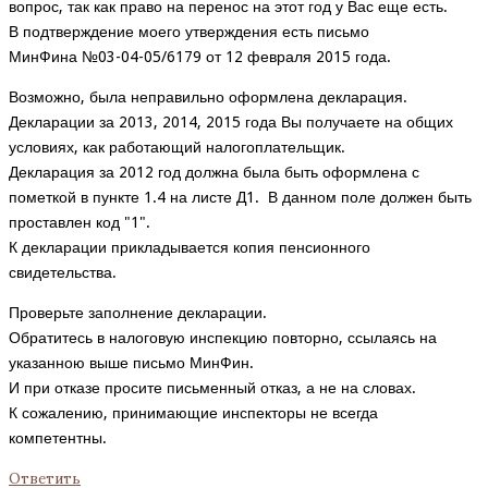
вопрос, так как право на перенос на этот год у Вас еще есть.
В подтверждение моего утверждения есть письмо
МинФина №03-04-05/6179 от 12 февраля 2015 года.
Возможно, была неправильно оформлена декларация.
Декларации за 2013, 2014, 2015 года Вы получаете на общих
условиях, как работающий налогоплательщик.
Декларация за 2012 год должна была быть оформлена с
пометкой в пункте 1.4 на листе Д1. В данном поле должен быть
проставлен код "1".
К декларации прикладывается копия пенсионного
свидетельства.
Проверьте заполнение декларации.
Обратитесь в налоговую инспекцию повторно, ссылаясь на
указанною выше письмо МинФин.
И при отказе просите письменный отказ, а не на словах.
К сожалению, принимающие инспекторы не всегда
компетентны.
Ответить