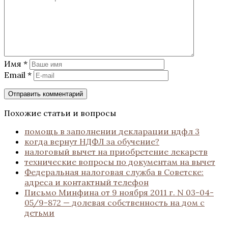
Имя
*
Email
*
Похожие статьи и вопросы
помощь в заполнении декларации ндфл 3
когда вернут НДФЛ за обучение?
налоговый вычет на приобретение лекарств
технические вопросы по документам на вычет
Федеральная налоговая служба в Советске:
адреса и контактный телефон
Письмо Минфина от 9 ноября 2011 г. N 03-04-
05/9-872 — долевая собственность на дом с
детьми