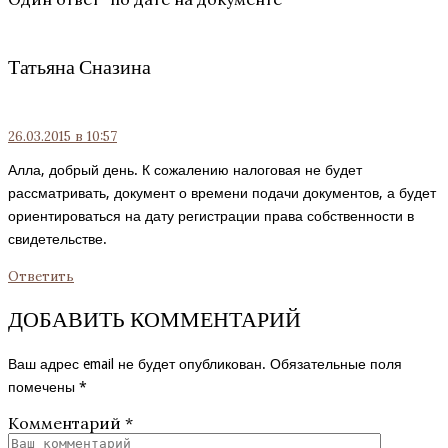
Татьяна Сназина
26.03.2015
в 10:57
Алла, добрый день. К сожалению налоговая не будет
рассматривать, документ о времени подачи документов, а будет
ориентироваться на дату регистрации права собственности в
свидетельстве.
Ответить
ДОБАВИТЬ КОММЕНТАРИЙ
Ваш адрес email не будет опубликован.
Обязательные поля
помечены
*
Комментарий
*