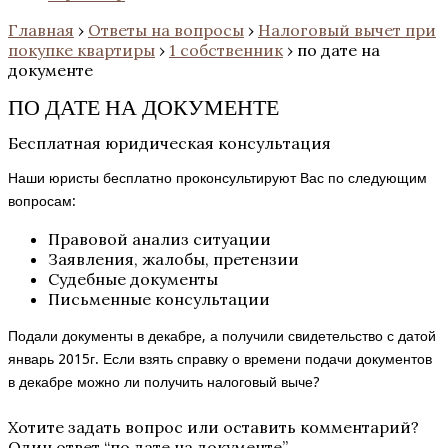
Главная
›
Ответы на вопросы
›
Налоговый вычет при
покупке квартиры
›
1 собственник
›
по дате на
документе
ПО ДАТЕ НА ДОКУМЕНТЕ
Бесплатная юридическая консультация
Наши юристы бесплатно проконсультируют Вас по следующим
вопросам:
Правовой анализ ситуации
Заявления, жалобы, претензии
Судебные документы
Письменные консультации
Подали документы в декабре, а получили свидетельство с датой
январь 2015г. Если взять справку о времени подачи документов
в декабре можно ли получить налоговый выче?
Хотите задать вопрос или оставить комментарий?
Один ответ “
по дате на документе
”