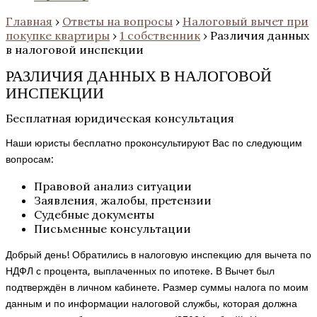
Главная
›
Ответы на вопросы
›
Налоговый вычет при
покупке квартиры
›
1 собственник
›
Различия данных
в налоговой инспекции
РАЗЛИЧИЯ ДАННЫХ В НАЛОГОВОЙ
ИНСПЕКЦИИ
Бесплатная юридическая консультация
Наши юристы бесплатно проконсультируют Вас по следующим
вопросам:
Правовой анализ ситуации
Заявления, жалобы, претензии
Судебные документы
Письменные консультации
Добрый день! Обратились в налоговую инспекцию для вычета по
НДФЛ с процента, выплаченных по ипотеке. В Вычет был
подтверждён в личном кабинете. Размер суммы налога по моим
данным и по информации налоговой службы, которая должна