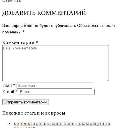
Ответить
ДОБАВИТЬ КОММЕНТАРИЙ
Ваш адрес email не будет опубликован.
Обязательные поля
помечены
*
Комментарий
*
Имя
*
Email
*
Похожие статьи и вопросы
корректировка налоговой декларации за