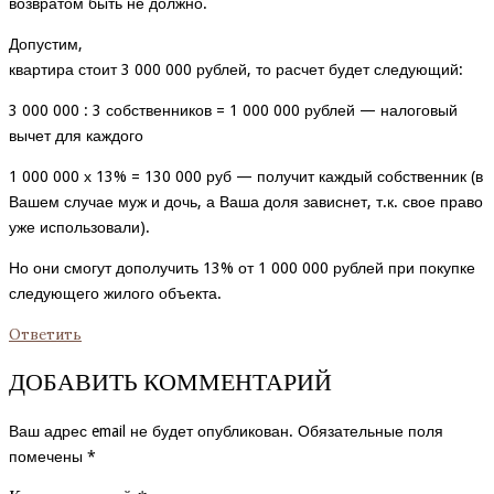
возвратом быть не должно.
Допустим,
квартира стоит 3 000 000 рублей, то расчет будет следующий:
3 000 000 : 3 собственников = 1 000 000 рублей — налоговый
вычет для каждого
1 000 000 х 13% = 130 000 руб — получит каждый собственник (в
Вашем случае муж и дочь, а Ваша доля зависнет, т.к. свое право
уже использовали).
Но они смогут дополучить 13% от 1 000 000 рублей при покупке
следующего жилого объекта.
Ответить
ДОБАВИТЬ КОММЕНТАРИЙ
Ваш адрес email не будет опубликован.
Обязательные поля
помечены
*