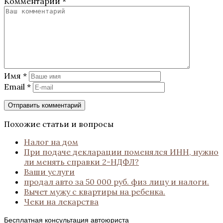
Комментарий
*
Имя
*
Email
*
Похожие статьи и вопросы
Налог на дом
При подаче декларации поменялся ИНН, нужно
ли менять справки 2-НДФЛ?
Ваши услуги
продал авто за 50 000 руб. физ лицу и налоги.
Вычет мужу с квартиры на ребенка.
Чеки на лекарства
Бесплатная консультация автоюриста