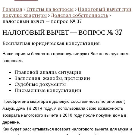
Главная
›
Ответы на вопросы
›
Налоговый вычет при
покупке квартиры
›
Долевая собственность
›
налоговый вычет — вопрос № 37
НАЛОГОВЫЙ ВЫЧЕТ — ВОПРОС № 37
Бесплатная юридическая консультация
Наши юристы бесплатно проконсультируют Вас по следующим
вопросам:
Правовой анализ ситуации
Заявления, жалобы, претензии
Судебные документы
Письменные консультации
Приобретена квартира в долевую собственность по ипотеке (
я,муж, дочь ) в 2014 году, я использовала свою возможность
возврата налогового вычета в 2010 году после покупки дома в
деревне.
Как будет рассчитываться возврат налогового вычета для мужа и