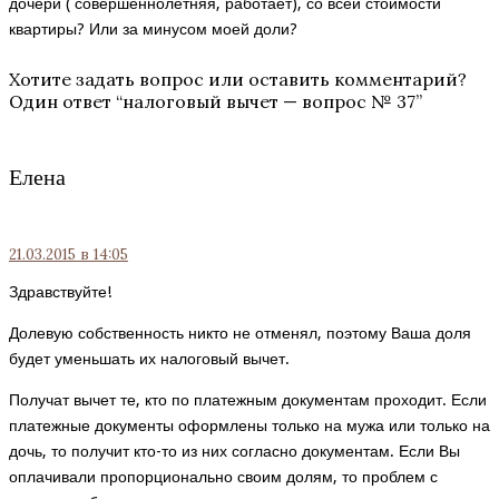
дочери ( совершеннолетняя, работает), со всей стоимости
квартиры? Или за минусом моей доли?
Хотите задать вопрос или оставить комментарий?
Один ответ “
налоговый вычет — вопрос № 37
”
Елена
21.03.2015
в 14:05
Здравствуйте!
Долевую собственность никто не отменял, поэтому Ваша доля
будет уменьшать их налоговый вычет.
Получат вычет те, кто по платежным документам проходит. Если
платежные документы оформлены только на мужа или только на
дочь, то получит кто-то из них согласно документам. Если Вы
оплачивали пропорционально своим долям, то проблем с