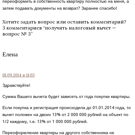
переоформить в собственность квартиру полностью на меня, а
затем подавать документы на возврат? Заранее спасибо!
Хотите задать вопрос или оставить комментарий?
3 комментариев “
получить налоговый вычет —
вопрос № 3
”
Елена
18.09.2014
в 11:03
Здравствуйте!
Сумма Вашего вычета будет зависеть от года покупки квартиры.
Если покупка и регистрация происходила до 01.01.2014 года, то
вычет положен на двоих 13% от 2 000 000 рублей на объект по
1/2 каждому, т.е. 13% от 1 000 000 рублей.
Переоформление квартиры на другого собственника не