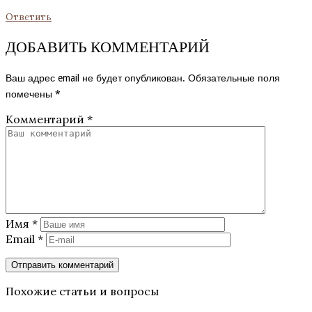
Ответить
ДОБАВИТЬ КОММЕНТАРИЙ
Ваш адрес email не будет опубликован.
Обязательные поля
помечены
*
Комментарий
*
Имя
*
Email
*
Похожие статьи и вопросы