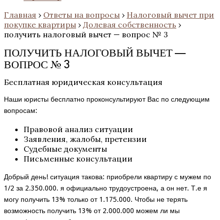
Главная
›
Ответы на вопросы
›
Налоговый вычет при
покупке квартиры
›
Долевая собственность
›
получить налоговый вычет — вопрос № 3
ПОЛУЧИТЬ НАЛОГОВЫЙ ВЫЧЕТ —
ВОПРОС № 3
Бесплатная юридическая консультация
Наши юристы бесплатно проконсультируют Вас по следующим
вопросам:
Правовой анализ ситуации
Заявления, жалобы, претензии
Судебные документы
Письменные консультации
Добрый день! ситуация такова: приобрели квартиру с мужем по
1/2 за 2.350.000. я официально трудоустроена, а он нет. Т.е я
могу получить 13% только от 1.175.000. Чтобы не терять
возможность получить 13% от 2.000.000 можем ли мы