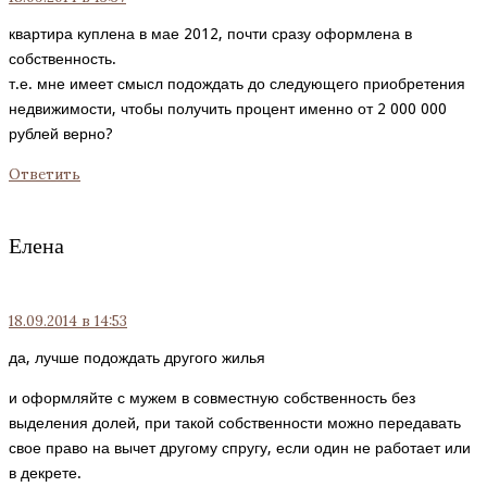
квартира куплена в мае 2012, почти сразу оформлена в
собственность.
т.е. мне имеет смысл подождать до следующего приобретения
недвижимости, чтобы получить процент именно от 2 000 000
рублей верно?
Ответить
Елена
18.09.2014
в 14:53
да, лучше подождать другого жилья
и оформляйте с мужем в совместную собственность без
выделения долей, при такой собственности можно передавать
свое право на вычет другому спругу, если один не работает или
в декрете.