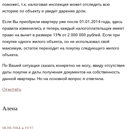
поможет, т.к. налоговая инспекция может отследить всю
историю по объекту и увидит дарение доли.
Если Вы приобрели квартиру уже после 01.01.2014 года, здесь
правила изменились и теперь каждый налогоплательщик имеет
право на вычет в размере 13% от 2 000 000 рублей. Если при
покупке одного жилого объекта, он не использовал свой
максимум, остаток переходит на покупку следующего жилого
объекта.
По Вашей ситуации сказать конкретно не могу, ввиду отсутствия
даты покупки и даты получения документов на собственность
данной квартиры. Но на основной вопрос я ответила.
Ответить
Алена
18.09.2014
в 13:37