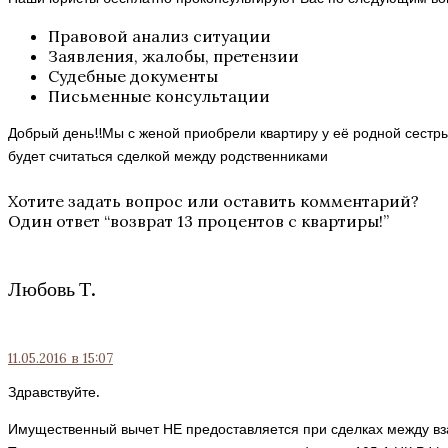
Правовой анализ ситуации
Заявления, жалобы, претензии
Судебные документы
Письменные консультации
Добрый день!!Мы с женой приобрели квартиру у её родной сестры
будет считаться сделкой между родственниками
Хотите задать вопрос или оставить комментарий?
Один ответ “
возврат 13 процентов с квартиры!
”
Любовь Т.
11.05.2016
в 15:07
Здравствуйте.
Имущественный вычет НЕ предоставляется при сделках между в