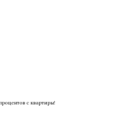
 процентов с квартиры!