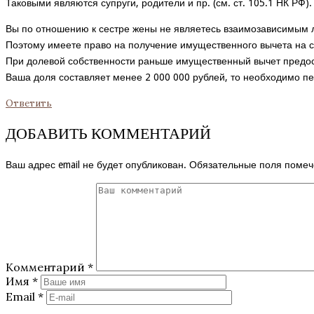
Таковыми являются супруги, родители и пр. (см. ст. 105.1 НК РФ).
Вы по отношению к сестре жены не являетесь взаимозависимым
Поэтому имеете право на получение имущественного вычета на с
При долевой собственности раньше имущественный вычет предост
Ваша доля составляет менее 2 000 000 рублей, то необходимо п
Ответить
ДОБАВИТЬ КОММЕНТАРИЙ
Ваш адрес email не будет опубликован.
Обязательные поля поме
Комментарий
*
Имя
*
Email
*