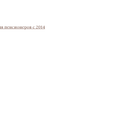
ля пенсионеров с 2014