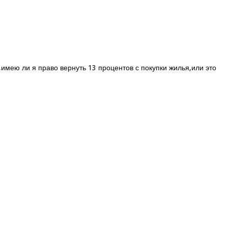
имею ли я право вернуть 13 процентов с покупки жилья,или это