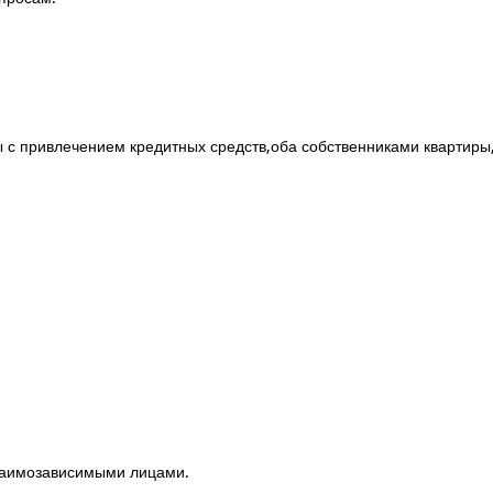
 с привлечением кредитных средств,оба собственниками квартиры,
заимозависимыми лицами.