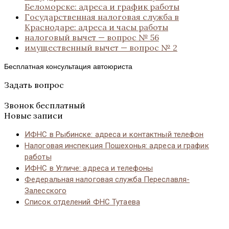
Беломорске: адреса и график работы
Государственная налоговая служба в
Краснодаре: адреса и часы работы
налоговый вычет — вопрос № 56
имущественный вычет — вопрос № 2
Бесплатная консультация автоюриста
Задать вопрос
Звонок бесплатный
Новые записи
ИФНС в Рыбинске: адреса и контактный телефон
Налоговая инспекция Пошехонья: адреса и график
работы
ИФНС в Угличе: адреса и телефоны
Федеральная налоговая служба Переславля-
Залесского
Список отделений ФНС Тутаева