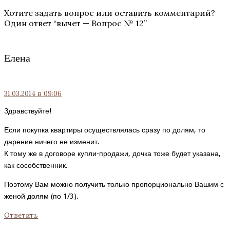
Хотите задать вопрос или оставить комментарий?
Один ответ “
вычет — Вопрос № 12
”
Елена
31.03.2014
в 09:06
Здравствуйте!
Если покупка квартиры осуществлялась сразу по долям, то
дарение ничего не изменит.
К тому же в договоре купли-продажи, дочка тоже будет указана,
как сособственник.
Поэтому Вам можно получить только пропорционально Вашим с
женой долям (по 1/3).
Ответить