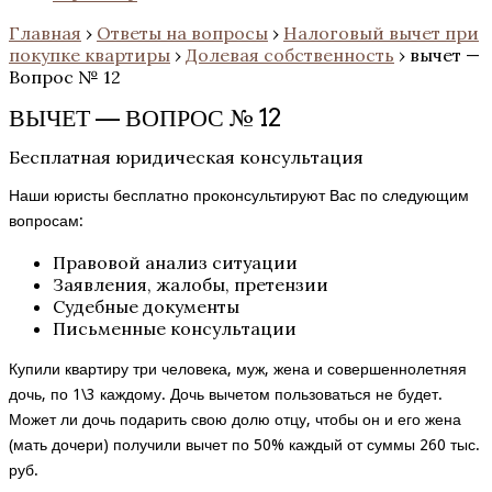
Главная
›
Ответы на вопросы
›
Налоговый вычет при
покупке квартиры
›
Долевая собственность
›
вычет —
Вопрос № 12
ВЫЧЕТ — ВОПРОС № 12
Бесплатная юридическая консультация
Наши юристы бесплатно проконсультируют Вас по следующим
вопросам:
Правовой анализ ситуации
Заявления, жалобы, претензии
Судебные документы
Письменные консультации
Купили квартиру три человека, муж, жена и совершеннолетняя
дочь, по 1\3 каждому. Дочь вычетом пользоваться не будет.
Может ли дочь подарить свою долю отцу, чтобы он и его жена
(мать дочери) получили вычет по 50% каждый от суммы 260 тыс.
руб.