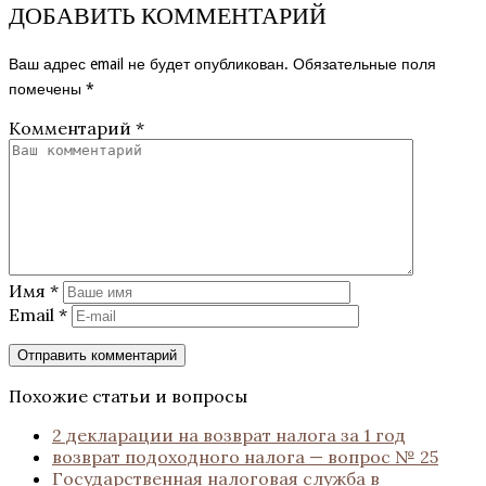
ДОБАВИТЬ КОММЕНТАРИЙ
Ваш адрес email не будет опубликован.
Обязательные поля
помечены
*
Комментарий
*
Имя
*
Email
*
Похожие статьи и вопросы
2 декларации на возврат налога за 1 год
возврат подоходного налога — вопрос № 25
Государственная налоговая служба в