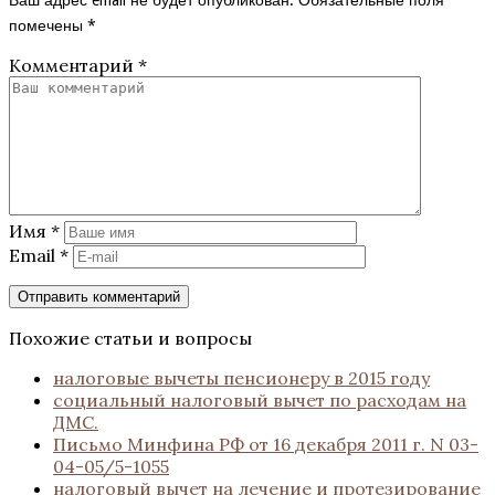
помечены
*
Комментарий
*
Имя
*
Email
*
Похожие статьи и вопросы
налоговые вычеты пенсионеру в 2015 году
социальный налоговый вычет по расходам на
ДМС.
Письмо Минфина РФ от 16 декабря 2011 г. N 03-
04-05/5-1055
налоговый вычет на лечение и протезирование