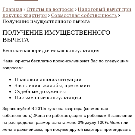
Главная
›
Ответы на вопросы
›
Налоговый вычет при
покупке квартиры
›
Совместная собственность
›
Получение имущественного вычета
ПОЛУЧЕНИЕ ИМУЩЕСТВЕННОГО
ВЫЧЕТА
Бесплатная юридическая консультация
Наши юристы бесплатно проконсультируют Вас по следующим
вопросам:
Правовой анализ ситуации
Заявления, жалобы, претензии
Судебные документы
Письменные консультации
Здравствуйте! В 2015г куплена квартира (совместная
собственность).Жена не работает,сидит с ребенком.В заявлении
на распределен размер вычета жене 0% ,мужу 100%.Может ли
жена в дальнейшем, при покупке другой квартиры претендовать