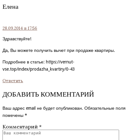
Елена
28.09.2014
в 17:56
Здравствуйте!
Да, Вы можете получить вычет при продаже квартиры.
Подробнее в статье:
https://vernut-
vse.top/index/prodazha_kvartiry/0-43
Ответить
ДОБАВИТЬ КОММЕНТАРИЙ
Ваш адрес email не будет опубликован.
Обязательные поля
помечены
*
Комментарий
*