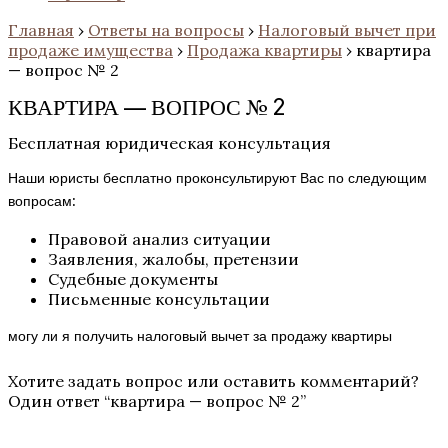
Главная
›
Ответы на вопросы
›
Налоговый вычет при
продаже имущества
›
Продажа квартиры
›
квартира
— вопрос № 2
КВАРТИРА — ВОПРОС № 2
Бесплатная юридическая консультация
Наши юристы бесплатно проконсультируют Вас по следующим
вопросам:
Правовой анализ ситуации
Заявления, жалобы, претензии
Судебные документы
Письменные консультации
могу ли я получить налоговый вычет за продажу квартиры
Хотите задать вопрос или оставить комментарий?
Один ответ “
квартира — вопрос № 2
”