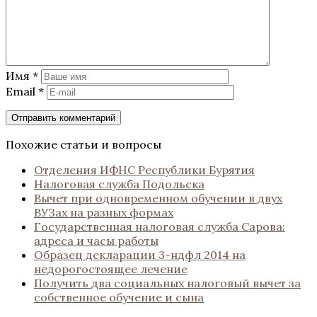
Имя
*
Email
*
Похожие статьи и вопросы
Отделения ИФНС Республики Бурятия
Налоговая служба Подольска
Вычет при одновременном обучении в двух
ВУЗах на разных формах
Государственная налоговая служба Сарова:
адреса и часы работы
Образец декларации 3-ндфл 2014 на
недорогостоящее лечение
Получить два социальных налоговый вычет за
собственное обучение и сына