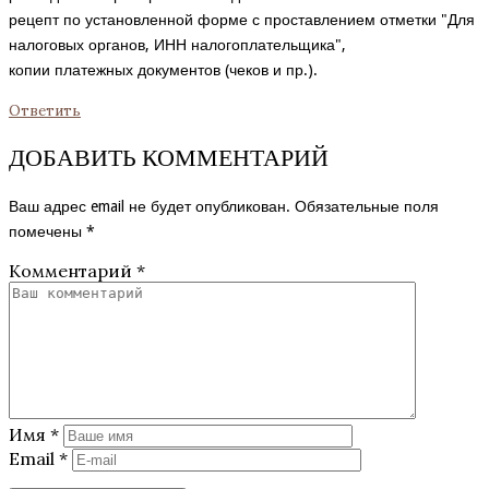
рецепт по установленной форме с проставлением отметки "Для
налоговых органов, ИНН налогоплательщика",
копии платежных документов (чеков и пр.).
Ответить
ДОБАВИТЬ КОММЕНТАРИЙ
Ваш адрес email не будет опубликован.
Обязательные поля
помечены
*
Комментарий
*
Имя
*
Email
*