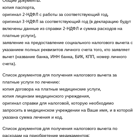
Общие документы:
копия паспорта,
оригинал 2-НДФЛ с работы за соответствующий год,
оригинал 3-НДФЛ за соответствующий год (в декларацию будут
включены данные из справки 2-НДФЛ и сумма расходов на
платные услуги),
заявление на предоставление социального налогового вычета с
указанием полных реквизитов личного счета того, кто заявляет
вычет (название банка, ИНН банка, БИК, КПП, номер личного
счета).
Список документов для получения налогового вычета за
платные услуги по лечению:
копия договора на платные медицинские услуги,
копия лицензии медицинского учреждения,
оригинал справки для налоговой, которую необходимо
запросить в медицинском учреждении на Ваше имя, и в которой
указана сумма лечения и код.
Список документов для получения налогового вычета по
расходам на приобретение медикаментов: