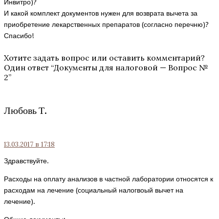
Инвитро)?
И какой комплект документов нужен для возврата вычета за
приобретение лекарственных препаратов (согласно перечню)?
Спасибо!
Хотите задать вопрос или оставить комментарий?
Один ответ “
Документы для налоговой — Вопрос №
2
”
Любовь Т.
13.03.2017
в 17:18
Здравствуйте.
Расходы на оплату анализов в частной лаборатории относятся к
расходам на лечение (социальный налогвоый вычет на
лечение).