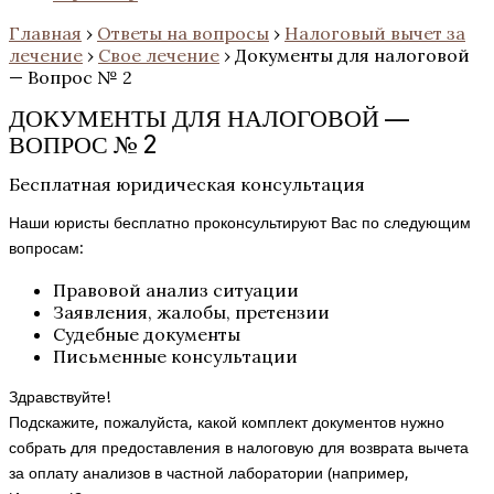
Главная
›
Ответы на вопросы
›
Налоговый вычет за
лечение
›
Свое лечение
›
Документы для налоговой
— Вопрос № 2
ДОКУМЕНТЫ ДЛЯ НАЛОГОВОЙ —
ВОПРОС № 2
Бесплатная юридическая консультация
Наши юристы бесплатно проконсультируют Вас по следующим
вопросам:
Правовой анализ ситуации
Заявления, жалобы, претензии
Судебные документы
Письменные консультации
Здравствуйте!
Подскажите, пожалуйста, какой комплект документов нужно
собрать для предоставления в налоговую для возврата вычета
за оплату анализов в частной лаборатории (например,