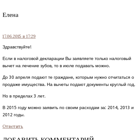
Елена
17.06.2015
в 17:29
Здравствуйте!
Если в налоговой декларации Вы заявляете только налоговый
вычет на лечение зубов, то в июле подавать можно.
До 30 апреля подают те граждане, которым нужно отчитаться о
продаже имущества. На вычеты подают документы круглый год.
Но в пределах 3 лет.
В 2015 году можно заявить по своим расходам за: 2014, 2013 и
2012 годы.
Ответить
ДОБАВИТЬ КОММЕНТАРИЙ