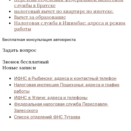
службы в Братске
налоговый вычет по квартире по ипотеке.
Вычет за образование
Налоговая служба в Ишимбае: адреса и режим
работы
Бесплатная консультация автоюриста
Задать вопрос
Звонок бесплатный
Новые записи
ИФНС в Рыбинске: адреса и контактный телефон
Налоговая инспекция Пошехонья: адреса и график
работы
ИФНС в Угличе: адреса и телефоны
Федеральная налоговая служба Переславля-
Залесского
Список отделений ФНС Тутаева