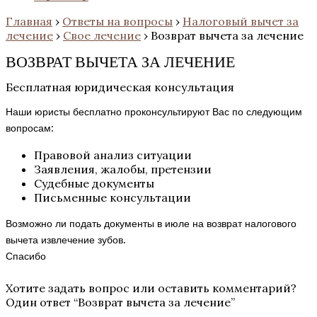
Главная
›
Ответы на вопросы
›
Налоговый вычет за
лечение
›
Свое лечение
›
Возврат вычета за лечение
ВОЗВРАТ ВЫЧЕТА ЗА ЛЕЧЕНИЕ
Бесплатная юридическая консультация
Наши юристы бесплатно проконсультируют Вас по следующим
вопросам:
Правовой анализ ситуации
Заявления, жалобы, претензии
Судебные документы
Письменные консультации
Возможно ли подать документы в июле на возврат налогового
вычета извлечение зубов.
Спасибо
Хотите задать вопрос или оставить комментарий?
Один ответ “
Возврат вычета за лечение
”