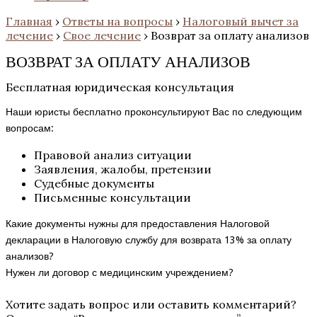
Главная
›
Ответы на вопросы
›
Налоговый вычет за
лечение
›
Свое лечение
›
Возврат за оплату анализов
ВОЗВРАТ ЗА ОПЛАТУ АНАЛИЗОВ
Бесплатная юридическая консультация
Наши юристы бесплатно проконсультируют Вас по следующим
вопросам:
Правовой анализ ситуации
Заявления, жалобы, претензии
Судебные документы
Письменные консультации
Какие документы нужны для предоставления Налоговой
декларации в Налоговую службу для возврата 13% за оплату
анализов?
Нужен ли договор с медицинским учреждением?
Хотите задать вопрос или оставить комментарий?