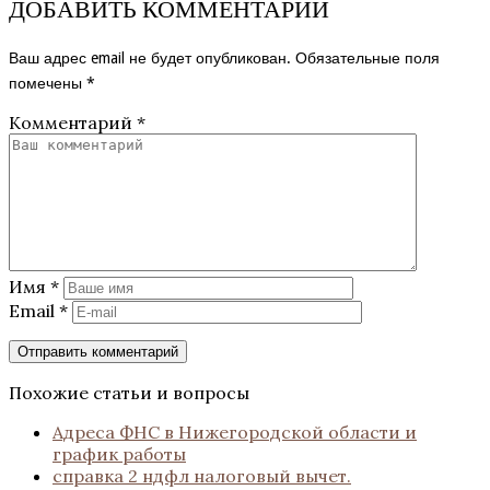
ДОБАВИТЬ КОММЕНТАРИЙ
Ваш адрес email не будет опубликован.
Обязательные поля
помечены
*
Комментарий
*
Имя
*
Email
*
Похожие статьи и вопросы
Адреса ФНС в Нижегородской области и
график работы
справка 2 ндфл налоговый вычет.