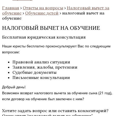
Главная
›
Ответы на вопросы
›
Налоговый вычет за
обучение
›
Обучение детей
›
налоговый вычет на
обучение
НАЛОГОВЫЙ ВЫЧЕТ НА ОБУЧЕНИЕ
Бесплатная юридическая консультация
Наши юристы бесплатно проконсультируют Вас по следующим
вопросам:
Правовой анализ ситуации
Заявления, жалобы, претензии
Судебные документы
Письменные консультации
Добрый день!
Возможен возврат налогового вычета за обучение сына (21 год),
если договор на обучение был заключен с ним?
Хотите задать вопрос или оставить комментарий?
Один ответ “
налоговый вычет на обучение
”