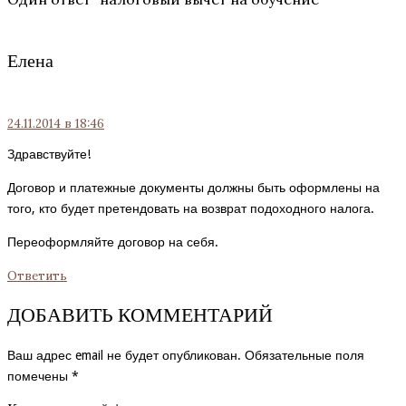
Елена
24.11.2014
в 18:46
Здравствуйте!
Договор и платежные документы должны быть оформлены на
того, кто будет претендовать на возврат подоходного налога.
Переоформляйте договор на себя.
Ответить
ДОБАВИТЬ КОММЕНТАРИЙ
Ваш адрес email не будет опубликован.
Обязательные поля
помечены
*