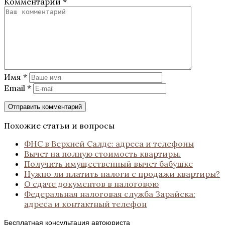
Комментарий
*
Имя
*
Email
*
Похожие статьи и вопросы
ФНС в Верхней Салде: адреса и телефоны
Вычет на полную стоимость квартиры.
Получить имущественный вычет бабушке
Нужно ли платить налоги с продажи квартиры?
О сдаче документов в налоговою
Федеральная налоговая служба Зарайска:
адреса и контактный телефон
Бесплатная консультация автоюриста