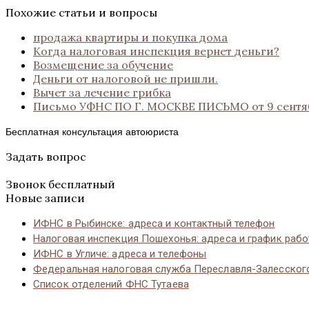
Похожие статьи и вопросы
продажа квартиры и покупка дома
Когда налоговая инспекция вернет деньги?
Возмещение за обучение
Деньги от налоговой не пришли.
Вычет за лечение грибка
Письмо УФНС ПО Г. МОСКВЕ ПИСЬМО от 9 сентяб
Бесплатная консультация автоюриста
Задать вопрос
Звонок бесплатный
Новые записи
ИФНС в Рыбинске: адреса и контактный телефон
Налоговая инспекция Пошехонья: адреса и график раб
ИФНС в Угличе: адреса и телефоны
Федеральная налоговая служба Переславля-Залесског
Список отделений ФНС Тутаева