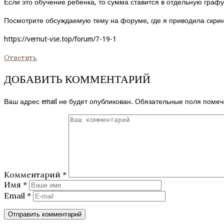
Если это обучение ребенка, то сумма ставится в отдельную графу
Посмотрите обсуждаемую тему на форуме, где я приводила скрин
https://vernut-vse.top/forum/7-19-1
Ответить
ДОБАВИТЬ КОММЕНТАРИЙ
Ваш адрес email не будет опубликован.
Обязательные поля поме
Комментарий
*
Имя
*
Email
*