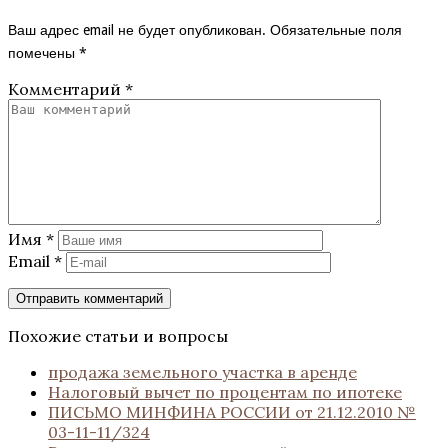
Ваш адрес email не будет опубликован.
Обязательные поля
помечены
*
Комментарий
*
Имя
*
Email
*
Похожие статьи и вопросы
продажа земельного участка в аренде
Налоговый вычет по процентам по ипотеке
ПИСЬМО МИНФИНА РОССИИ от 21.12.2010 №
03-11-11/324