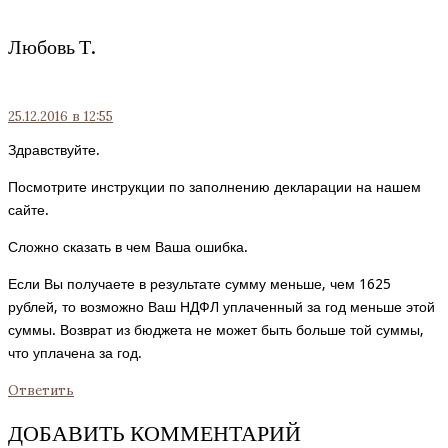
Любовь Т.
25.12.2016
в 12:55
Здравствуйте.
Посмотрите инструкции по заполнению декларации на нашем
сайте.
Сложно сказать в чем Ваша ошибка.
Если Вы получаете в результате сумму меньше, чем 1625
рублей, то возможно Ваш НДФЛ уплаченный за год меньше этой
суммы. Возврат из бюджета не может быть больше той суммы,
что уплачена за год.
Ответить
ДОБАВИТЬ КОММЕНТАРИЙ