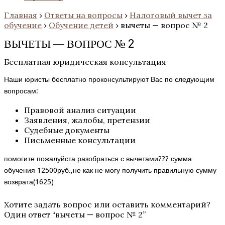
Главная
›
Ответы на вопросы
›
Налоговый вычет за
обучение
›
Обучение детей
›
вычеты — вопрос № 2
ВЫЧЕТЫ — ВОПРОС № 2
Бесплатная юридическая консультация
Наши юристы бесплатно проконсультируют Вас по следующим
вопросам:
Правовой анализ ситуации
Заявления, жалобы, претензии
Судебные документы
Письменные консультации
помогите пожалуйста разобраться с вычетами??? сумма
обучения 12500руб.,не как не могу получить правильную сумму
возврата(1625)
Хотите задать вопрос или оставить комментарий?
Один ответ “
вычеты — вопрос № 2
”