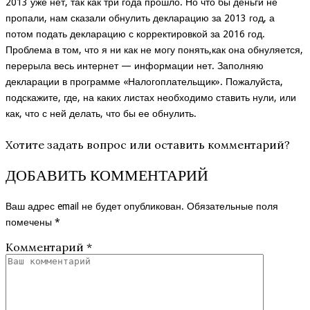
2013 уже нет, так как три года прошло. Но что бы деньги не
пропали, нам сказали обнулить декларацию за 2013 год, а
потом подать декларацию с корректировкой за 2016 год.
Проблема в том, что я ни как не могу понять,как она обнуляется,
перерыла весь интернет — информации нет. Заполняю
декларации в программе «Налогоплательщик». Пожалуйста,
подскажите, где, на каких листах необходимо ставить нули, или
как, что с ней делать, что бы ее обнулить.
Хотите задать вопрос или оставить комментарий?
ДОБАВИТЬ КОММЕНТАРИЙ
Ваш адрес email не будет опубликован.
Обязательные поля
помечены
*
Комментарий
*