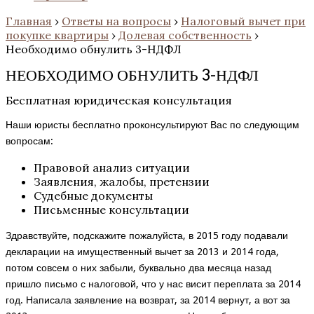
Главная
›
Ответы на вопросы
›
Налоговый вычет при
покупке квартиры
›
Долевая собственность
›
Необходимо обнулить 3-НДФЛ
НЕОБХОДИМО ОБНУЛИТЬ 3-НДФЛ
Бесплатная юридическая консультация
Наши юристы бесплатно проконсультируют Вас по следующим
вопросам:
Правовой анализ ситуации
Заявления, жалобы, претензии
Судебные документы
Письменные консультации
Здравствуйте, подскажите пожалуйста, в 2015 году подавали
декларации на имущественный вычет за 2013 и 2014 года,
потом совсем о них забыли, буквально два месяца назад
пришло письмо с налоговой, что у нас висит переплата за 2014
год. Написала заявление на возврат, за 2014 вернут, а вот за