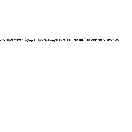
какого времени будут производиться выплаты? зарание спасибо