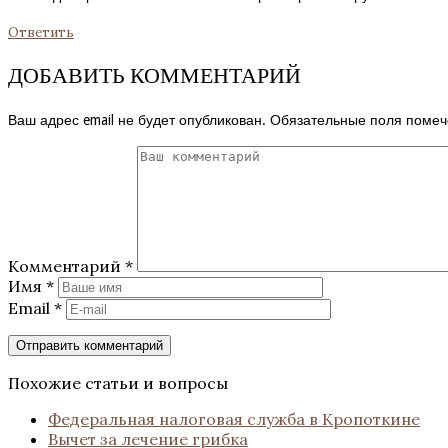
Ответить
ДОБАВИТЬ КОММЕНТАРИЙ
Ваш адрес email не будет опубликован.
Обязательные поля поме
Комментарий
*
Имя
*
Email
*
Похожие статьи и вопросы
Федеральная налоговая служба в Кропоткине
Вычет за лечение грибка