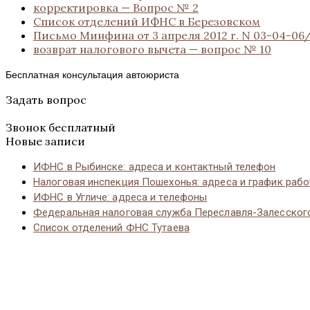
корректировка — Вопрос № 2
Список отделений ИФНС в Березовском
Письмо Минфина от 3 апреля 2012 г. N 03-04-06
возврат налогового вычета — вопрос № 10
Бесплатная консультация автоюриста
Задать вопрос
Звонок бесплатный
Новые записи
ИФНС в Рыбинске: адреса и контактный телефон
Налоговая инспекция Пошехонья: адреса и график раб
ИФНС в Угличе: адреса и телефоны
Федеральная налоговая служба Переславля-Залесског
Список отделений ФНС Тутаева