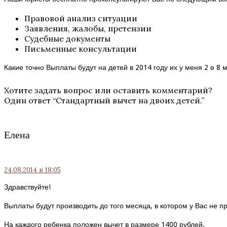
Правовой анализ ситуации
Заявления, жалобы, претензии
Судебные документы
Письменные консультации
Какие точно Выплаты будут на детей в 2014 году их у меня 2 е 8 
Хотите задать вопрос или оставить комментарий?
Один ответ “
Стандартный вычет на двоих детей.
”
Елена
24.08.2014
в 18:05
Здравствуйте!
Выплаты будут производить до того месяца, в котором у Вас не п
На каждого ребенка положен вычет в размере 1400 рублей.