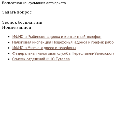
Бесплатная консультация автоюриста
Задать вопрос
Звонок бесплатный
Новые записи
ИФНС в Рыбинске: адреса и контактный телефон
Налоговая инспекция Пошехонья: адреса и график раб
ИФНС в Угличе: адреса и телефоны
Федеральная налоговая служба Переславля-Залесског
Список отделений ФНС Тутаева