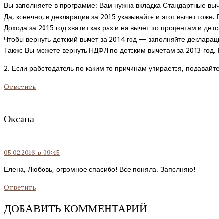
Вы заполняете в программе: Вам нужна вкладка Стандартные выче
Да, конечно, в декларации за 2015 указывайте и этот вычет тож
Дохода за 2015 год хватит как раз и на вычет по процентам и дет
Чтобы вернуть детский вычет за 2014 год — заполняйте деклараци
Также Вы можете вернуть НДФЛ по детским вычетам за 2013 год. 
2. Если работодатель по каким то причинам упирается, подавайт
Ответить
Оксана
05.02.2016
в 09:45
Елена, Любовь, огромное спасибо! Все поняла. Заполняю!
Ответить
ДОБАВИТЬ КОММЕНТАРИЙ