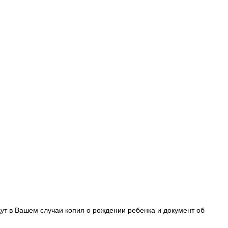
ут в Вашем случаи копия о рождении ребенка и документ об