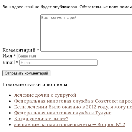
Ваш адрес email не будет опубликован.
Обязательные поля поме
Комментарий
*
Имя
*
Email
*
Похожие статьи и вопросы
лечение дочки с супругой
Федеральная налоговая служба в Советске: адре
Если лечении было оказано в 2012 году, я могу 
Федеральная налоговая служба в Тулуне
Когда увеличат вычет?
заявление на налоговые вычеты — Вопрос № 2