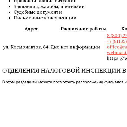
Правовой анализ ситуации
Заявления, жалобы, претензии
Судебные документы
Письменные консультации
Адрес
Расписание работы
Ко
8 (800) 2
+7 (81135
ул. Космонавтов, 84, Дно
нет информации
office@n
webmast
https://
ОТДЕЛЕНИЯ НАЛОГОВОЙ ИНСПЕКЦИИ В 
В этом разделе вы можете посмотреть расположение филиалов на