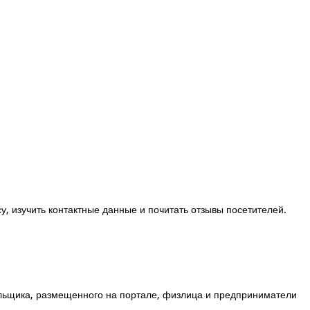
су, изучить контактные данные и почитать отзывы посетителей.
льщика, размещенного на портале, физлица и предприниматели