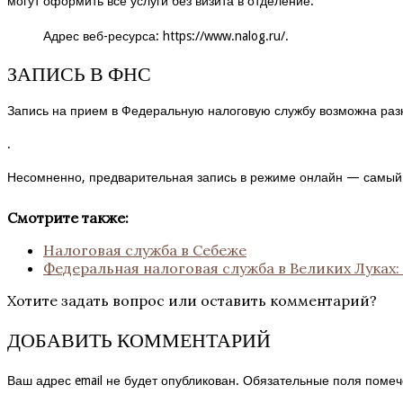
могут оформить все услуги без визита в отделение.
Адрес веб-ресурса:
https://www.nalog.ru/
.
ЗАПИСЬ В ФНС
Запись на прием в Федеральную налоговую службу возможна разн
.
Несомненно, предварительная запись в режиме онлайн — самый 
Смотрите также:
Налоговая служба в Себеже
Федеральная налоговая служба в Великих Луках:
Хотите задать вопрос или оставить комментарий?
ДОБАВИТЬ КОММЕНТАРИЙ
Ваш адрес email не будет опубликован.
Обязательные поля поме