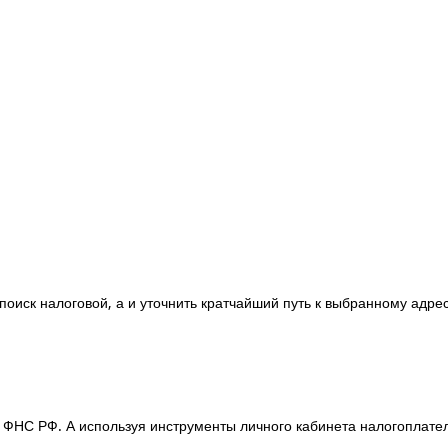
 поиск налоговой, а и уточнить кратчайший путь к выбранному адре
ФНС РФ. А используя инструменты личного кабинета налогоплате