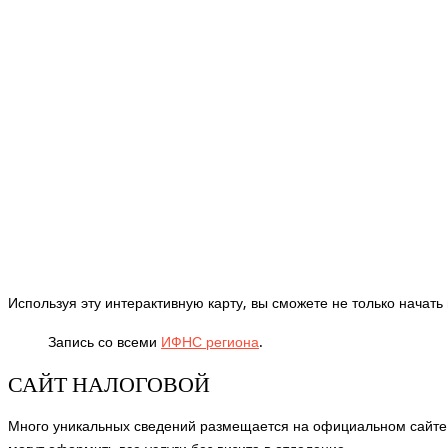
Используя эту интерактивную карту, вы сможете не только начать
Запись со всеми
ИФНС региона
.
САЙТ НАЛОГОВОЙ
Много уникальных сведений размещается на официальном сайте 