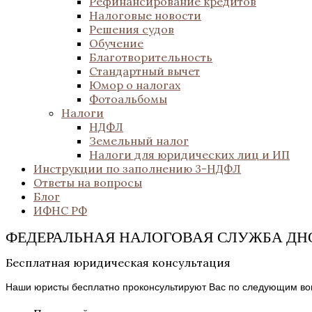
Рефинансирование кредитов
Налоговые новости
Решения судов
Обучение
Благотворительность
Стандартный вычет
Юмор о налогах
Фотоальбомы
Налоги
НДФЛ
Земельный налог
Налоги для юридических лиц и ИП
Инструкции по заполнению 3-НДФЛ
Ответы на вопросы
Блог
ИФНС РФ
ФЕДЕРАЛЬНАЯ НАЛОГОВАЯ СЛУЖБА ДН
Бесплатная юридическая консультация
Наши юристы бесплатно проконсультируют Вас по следующим во