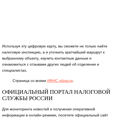
Используя эту цифровую карту, вы сможете не только найти
налоговую инспекцию, а и уточнить кратчайший маршрут к
выбранному объекту, изучить контактные данные и
ознакомиться с отзывами других людей об отделении и
специалистах.
Страница со всеми
ИФНС области
.
ОФИЦИАЛЬНЫЙ ПОРТАЛ НАЛОГОВОЙ
СЛУЖБЫ РОССИИ
Для мониторинга новостей и получения оперативной
информации в онлайн-режиме, посетите официальный сайт