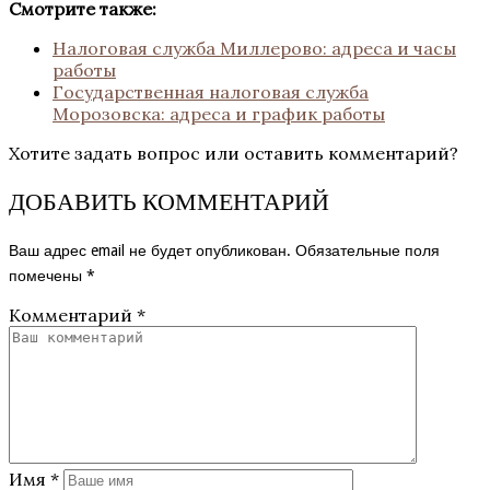
Смотрите также:
Налоговая служба Миллерово: адреса и часы
работы
Государственная налоговая служба
Морозовска: адреса и график работы
Хотите задать вопрос или оставить комментарий?
ДОБАВИТЬ КОММЕНТАРИЙ
Ваш адрес email не будет опубликован.
Обязательные поля
помечены
*
Комментарий
*
Имя
*