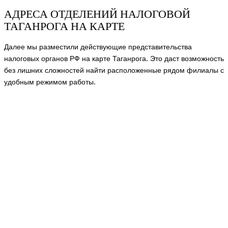
АДРЕСА ОТДЕЛЕНИЙ НАЛОГОВОЙ
ТАГАНРОГА НА КАРТЕ
Далее мы разместили действующие представительства
налоговых органов РФ на карте Таганрога. Это даст возможность
без лишних сложностей найти расположенные рядом филиалы с
удобным режимом работы.