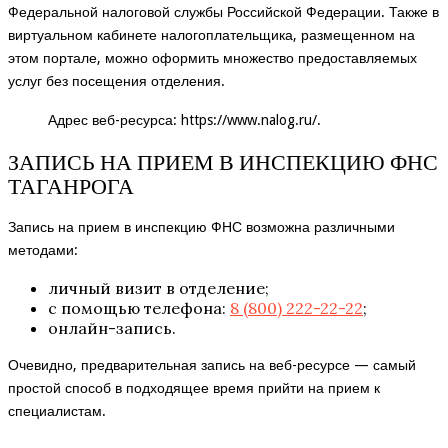
Федеральной налоговой службы Российской Федерации. Также в
виртуальном кабинете налогоплательщика, размещенном на
этом портале, можно оформить множество предоставляемых
услуг без посещения отделения.
Адрес веб-ресурса:
https://www.nalog.ru/
.
ЗАПИСЬ НА ПРИЕМ В ИНСПЕКЦИЮ ФНС
ТАГАНРОГА
Запись на прием в инспекцию ФНС возможна различными
методами:
личный визит в отделение;
с помощью телефона:
8 (800) 222-22-22
;
онлайн-запись.
Очевидно, предварительная запись на веб-ресурсе — самый
простой способ в подходящее время прийти на прием к
специалистам.