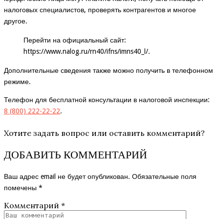
налоговых специалистов, проверять контрагентов и многое
другое.
Перейти на официальный сайт:
https://www.nalog.ru/rn40/ifns/imns40_l/
.
Дополнительные сведения также можно получить в телефонном
режиме.
Телефон для бесплатной консультации в налоговой инспекции:
8 (800) 222-22-22
.
Хотите задать вопрос или оставить комментарий?
ДОБАВИТЬ КОММЕНТАРИЙ
Ваш адрес email не будет опубликован.
Обязательные поля
помечены
*
Комментарий
*