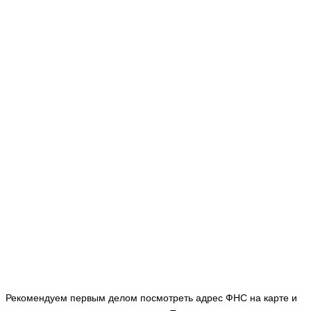
Рекомендуем первым делом посмотреть адрес ФНС на карте и