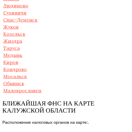
Людиново
Сухиничи
Спас-Деменск
Жуков
Козельск
Жиздра
Таруса
Медынь
Киров
Кондрово
Мосальск
Обнинск
Малоярославец
БЛИЖАЙШАЯ ФНС НА КАРТЕ
КАЛУЖСКОЙ ОБЛАСТИ
Расположение налоговых органов на карте:.