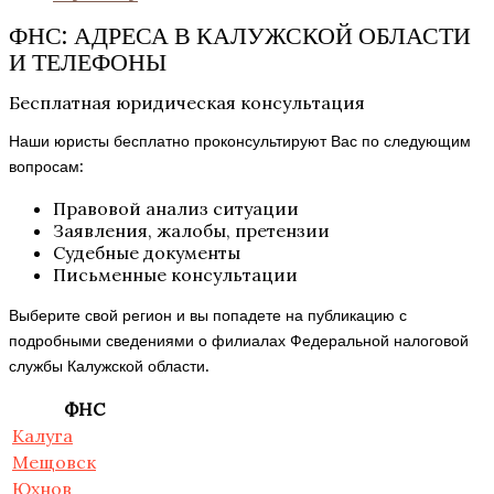
ФНС: АДРЕСА В КАЛУЖСКОЙ ОБЛАСТИ
И ТЕЛЕФОНЫ
Бесплатная юридическая консультация
Наши юристы бесплатно проконсультируют Вас по следующим
вопросам:
Правовой анализ ситуации
Заявления, жалобы, претензии
Судебные документы
Письменные консультации
Выберите свой регион и вы попадете на публикацию с
подробными сведениями о филиалах Федеральной налоговой
службы Калужской области.
ФНС
Калуга
Мещовск
Юхнов