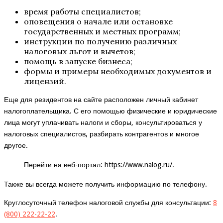
время работы специалистов;
оповещения о начале или остановке
государственных и местных программ;
инструкции по получению различных
налоговых льгот и вычетов;
помощь в запуске бизнеса;
формы и примеры необходимых документов и
лицензий.
Еще для резидентов на сайте расположен личный кабинет
налогоплательщика. С его помощью физические и юридические
лица могут уплачивать налоги и сборы, консультироваться у
налоговых специалистов, разбирать контрагентов и многое
другое.
Перейти на веб-портал:
https://www.nalog.ru/
.
Также вы всегда можете получить информацию по телефону.
Круглосуточный телефон налоговой службы для консультации:
8
(800) 222-22-22
.