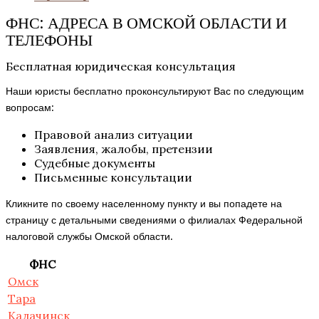
ФНС: АДРЕСА В ОМСКОЙ ОБЛАСТИ И
ТЕЛЕФОНЫ
Бесплатная юридическая консультация
Наши юристы бесплатно проконсультируют Вас по следующим
вопросам:
Правовой анализ ситуации
Заявления, жалобы, претензии
Судебные документы
Письменные консультации
Кликните по своему населенному пункту и вы попадете на
страницу с детальными сведениями о филиалах Федеральной
налоговой службы Омской области.
ФНС
Омск
Тара
Калачинск