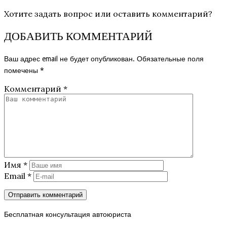
Хотите задать вопрос или оставить комментарий?
ДОБАВИТЬ КОММЕНТАРИЙ
Ваш адрес email не будет опубликован.
Обязательные поля
помечены
*
Комментарий
*
Имя
*
Email
*
Бесплатная консультация автоюриста