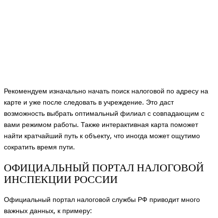
Рекомендуем изначально начать поиск налоговой по адресу на
карте и уже после следовать в учреждение. Это даст
возможность выбрать оптимальный филиал с совпадающим с
вами режимом работы. Также интерактивная карта поможет
найти кратчайший путь к объекту, что иногда может ощутимо
сократить время пути.
ОФИЦИАЛЬНЫЙ ПОРТАЛ НАЛОГОВОЙ
ИНСПЕКЦИИ РОССИИ
Официальный портал налоговой службы РФ приводит много
важных данных, к примеру: