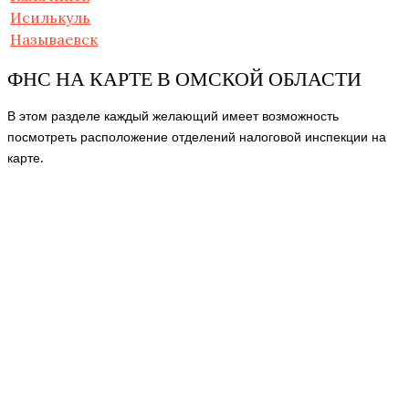
Исилькуль
Называевск
ФНС НА КАРТЕ В ОМСКОЙ ОБЛАСТИ
В этом разделе каждый желающий имеет возможность
посмотреть расположение отделений налоговой инспекции на
карте.