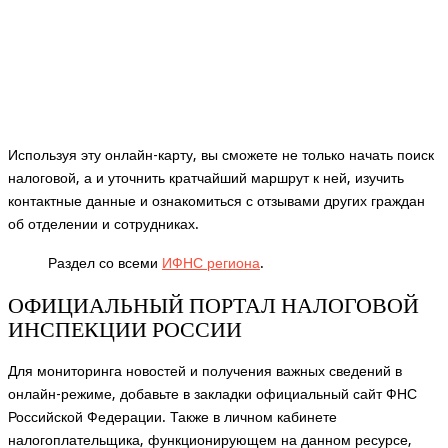
Используя эту онлайн-карту, вы сможете не только начать поиск
налоговой, а и уточнить кратчайший маршрут к ней, изучить
контактные данные и ознакомиться с отзывами других граждан
об отделении и сотрудниках.
Раздел со всеми
ИФНС региона
.
ОФИЦИАЛЬНЫЙ ПОРТАЛ НАЛОГОВОЙ
ИНСПЕКЦИИ РОССИИ
Для мониторинга новостей и получения важных сведений в
онлайн-режиме, добавьте в закладки официальный сайт ФНС
Российской Федерации. Также в личном кабинете
налогоплательщика, функционирующем на данном ресурсе,