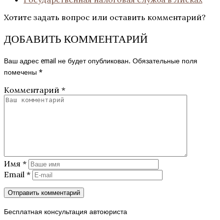
Хотите задать вопрос или оставить комментарий?
ДОБАВИТЬ КОММЕНТАРИЙ
Ваш адрес email не будет опубликован.
Обязательные поля
помечены
*
Комментарий
*
Имя
*
Email
*
Бесплатная консультация автоюриста