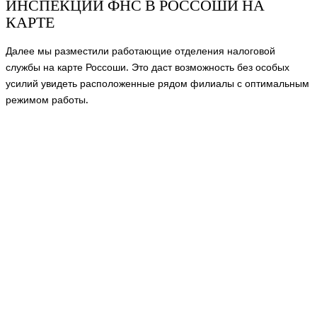
ИНСПЕКЦИИ ФНС В РОССОШИ НА
КАРТЕ
Далее мы разместили работающие отделения налоговой
службы на карте Россоши. Это даст возможность без особых
усилий увидеть расположенные рядом филиалы с оптимальным
режимом работы.