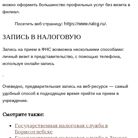
можно оформить большинство профильных услуг без визита в
филиал.
Посетить веб-страницу:
https://www.nalog.ru/
.
ЗАПИСЬ В НАЛОГОВУЮ
Запись на прием в ФНС возможна несколькими способами:
личный визит в представительство, с помощью телефона,
используя онлайн-запись
.
Очевидно, предварительная запись на веб-ресурсе — самый
удобный способ в подходящее время прийти на прием в
учреждение.
Смотрите также:
Государственная налоговая служба в
Борисоглебске
Государственная налоговая служба в Лисках