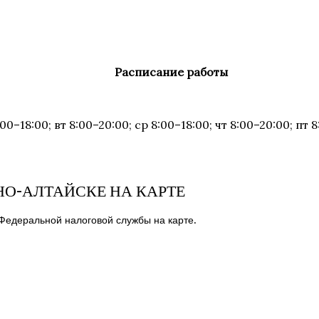
Расписание работы
:00–18:00; вт 8:00–20:00; ср 8:00–18:00; чт 8:00–20:00; пт 
НО-АЛТАЙСКЕ НА КАРТЕ
Федеральной налоговой службы на карте.