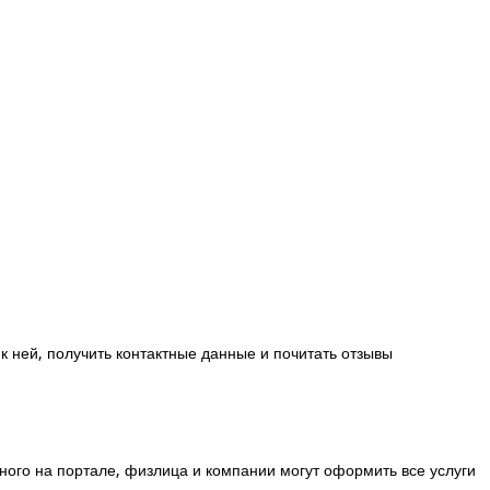
к ней, получить контактные данные и почитать отзывы
го на портале, физлица и компании могут оформить все услуги