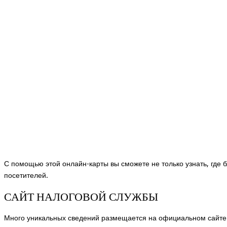
С помощью этой онлайн-карты вы сможете не только узнать, где 
посетителей.
САЙТ НАЛОГОВОЙ СЛУЖБЫ
Много уникальных сведений размещается на официальном сайте 