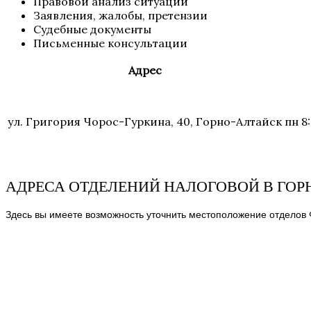
Правовой анализ ситуации
Заявления, жалобы, претензии
Судебные документы
Письменные консультации
Адрес
ул. Григория Чорос-Гуркина, 40, Горно-Алтайск
пн 8
АДРЕСА ОТДЕЛЕНИЙ НАЛОГОВОЙ В ГОР
Здесь вы имеете возможность уточнить местоположение отделов 