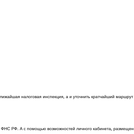
ближайшая налоговая инспекция, а и уточнить кратчайший маршрут 
ФНС РФ. А с помощью возможностей личного кабинета, размещенно