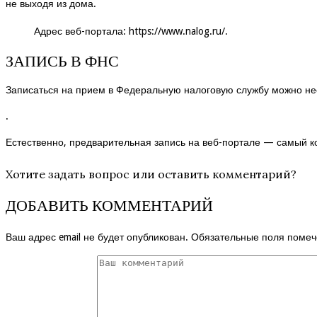
не выходя из дома.
Адрес веб-портала:
https://www.nalog.ru/
.
ЗАПИСЬ В ФНС
Записаться на прием в Федеральную налоговую службу можно не
.
Естественно, предварительная запись на веб-портале — самый 
Хотите задать вопрос или оставить комментарий?
ДОБАВИТЬ КОММЕНТАРИЙ
Ваш адрес email не будет опубликован.
Обязательные поля поме