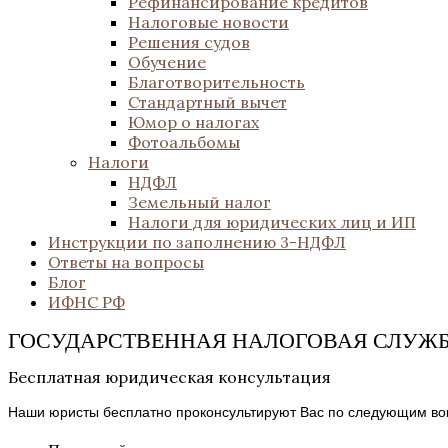
Рефинансирование кредитов
Налоговые новости
Решения судов
Обучение
Благотворительность
Стандартный вычет
Юмор о налогах
Фотоальбомы
Налоги
НДФЛ
Земельный налог
Налоги для юридических лиц и ИП
Инструкции по заполнению 3-НДФЛ
Ответы на вопросы
Блог
ИФНС РФ
ГОСУДАРСТВЕННАЯ НАЛОГОВАЯ СЛУЖБ
Бесплатная юридическая консультация
Наши юристы бесплатно проконсультируют Вас по следующим во