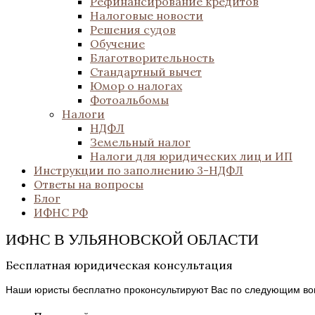
Рефинансирование кредитов
Налоговые новости
Решения судов
Обучение
Благотворительность
Стандартный вычет
Юмор о налогах
Фотоальбомы
Налоги
НДФЛ
Земельный налог
Налоги для юридических лиц и ИП
Инструкции по заполнению 3-НДФЛ
Ответы на вопросы
Блог
ИФНС РФ
ИФНС В УЛЬЯНОВСКОЙ ОБЛАСТИ
Бесплатная юридическая консультация
Наши юристы бесплатно проконсультируют Вас по следующим во