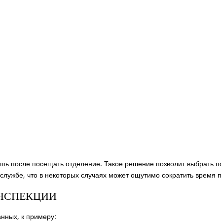
шь после посещать отделение. Такое решение позволит выбрать п
службе, что в некоторых случаях может ощутимо сократить время п
НСПЕКЦИИ
нных, к примеру: