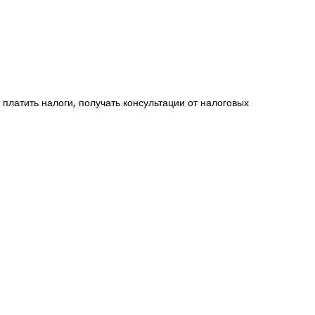
платить налоги, получать консультации от налоговых