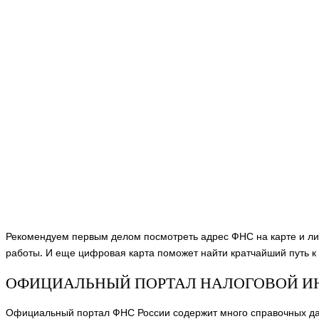
Рекомендуем первым делом посмотреть адрес ФНС на карте и ли
работы. И еще цифровая карта поможет найти кратчайший путь к 
ОФИЦИАЛЬНЫЙ ПОРТАЛ НАЛОГОВОЙ И
Официальный портал ФНС России содержит много справочных да