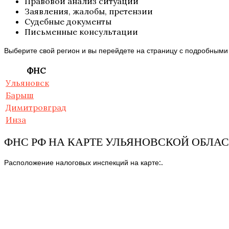
Правовой анализ ситуации
Заявления, жалобы, претензии
Судебные документы
Письменные консультации
Выберите свой регион и вы перейдете на страницу с подробными
ФНС
Ульяновск
Барыш
Димитровград
Инза
ФНС РФ НА КАРТЕ УЛЬЯНОВСКОЙ ОБЛА
Расположение налоговых инспекций на карте:.