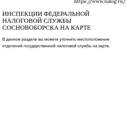
https://www.nalog.ru/
ИНСПЕКЦИИ ФЕДЕРАЛЬНОЙ
НАЛОГОВОЙ СЛУЖБЫ
СОСНОВОБОРСКА НА КАРТЕ
В данном разделе вы можете уточнить местоположение
отделений государственной налоговой службы на карте.