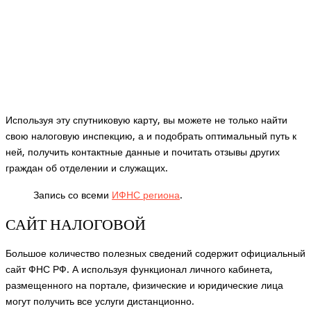
Используя эту спутниковую карту, вы можете не только найти
свою налоговую инспекцию, а и подобрать оптимальный путь к
ней, получить контактные данные и почитать отзывы других
граждан об отделении и служащих.
Запись со всеми
ИФНС региона
.
САЙТ НАЛОГОВОЙ
Большое количество полезных сведений содержит официальный
сайт ФНС РФ. А используя функционал личного кабинета,
размещенного на портале, физические и юридические лица
могут получить все услуги дистанционно.