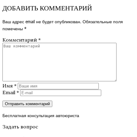
ДОБАВИТЬ КОММЕНТАРИЙ
Ваш адрес email не будет опубликован.
Обязательные поля
помечены
*
Комментарий
*
Имя
*
Email
*
Бесплатная консультация автоюриста
Задать вопрос