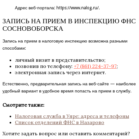
Адрес веб-портала:
https://www.nalog.ru/
.
ЗАПИСЬ НА ПРИЕМ В ИНСПЕКЦИЮ ФНС
СОСНОВОБОРСКА
Запись на прием в налоговую инспекцию возможна разными
способами:
личный визит в представительство;
позвонив по телефону:
+7 (861) 224-37-97
;
электронная запись через интернет.
Естественно, предварительная запись на веб-сайте — наиболее
удобный вариант в удобное время попасть на прием в службу.
Смотрите также:
Налоговая служба в Уяре: адреса и телефоны
Список отделений ФНС в Назарово
Хотите задать вопрос или оставить комментарий?