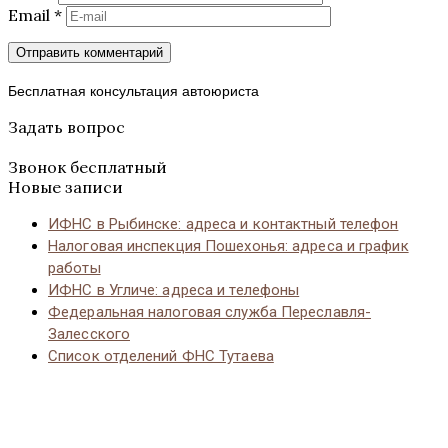
Email
*
Бесплатная консультация автоюриста
Задать вопрос
Звонок бесплатный
Новые записи
ИФНС в Рыбинске: адреса и контактный телефон
Налоговая инспекция Пошехонья: адреса и график
работы
ИФНС в Угличе: адреса и телефоны
Федеральная налоговая служба Переславля-
Залесского
Список отделений ФНС Тутаева