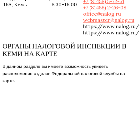
+7 (81458) 5-72-51
16А, Кемь
8:30–16:00
+7 (81458) 2-26-08
office@nalog.ru
webmaster@nalog.ru
https://www.nalog.ru
https://www.nalog.ru/
ОРГАНЫ НАЛОГОВОЙ ИНСПЕКЦИИ В
КЕМИ НА КАРТЕ
В данном разделе вы имеете возможность увидеть
расположение отделов Федеральной налоговой службы на
карте.