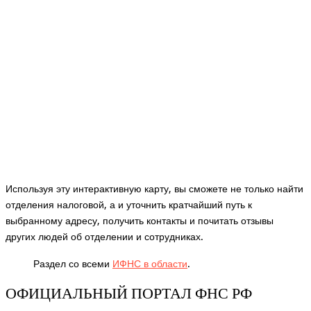
Используя эту интерактивную карту, вы сможете не только найти
отделения налоговой, а и уточнить кратчайший путь к
выбранному адресу, получить контакты и почитать отзывы
других людей об отделении и сотрудниках.
Раздел со всеми
ИФНС в области
.
ОФИЦИАЛЬНЫЙ ПОРТАЛ ФНС РФ