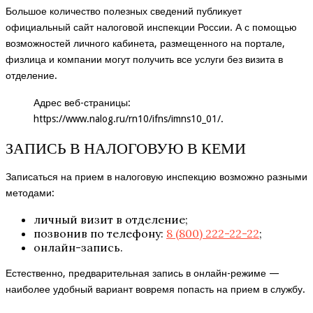
Большое количество полезных сведений публикует
официальный сайт налоговой инспекции России. А с помощью
возможностей личного кабинета, размещенного на портале,
физлица и компании могут получить все услуги без визита в
отделение.
Адрес веб-страницы:
https://www.nalog.ru/rn10/ifns/imns10_01/
.
ЗАПИСЬ В НАЛОГОВУЮ В КЕМИ
Записаться на прием в налоговую инспекцию возможно разными
методами:
личный визит в отделение;
позвонив по телефону:
8 (800) 222-22-22
;
онлайн-запись.
Естественно, предварительная запись в онлайн-режиме —
наиболее удобный вариант вовремя попасть на прием в службу.