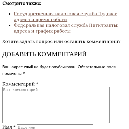
Смотрите также:
Государственная налоговая служба Пудожа:
адреса и время работы
Федеральная налоговая служба Питкяранты:
адреса и график работы
Хотите задать вопрос или оставить комментарий?
ДОБАВИТЬ КОММЕНТАРИЙ
Ваш адрес email не будет опубликован.
Обязательные поля
помечены
*
Комментарий
*
Имя
*