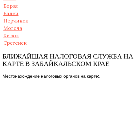
Борзя
Балей
Нерчинск
Могоча
Хилок
Сретенск
БЛИЖАЙШАЯ НАЛОГОВАЯ СЛУЖБА НА
КАРТЕ В ЗАБАЙКАЛЬСКОМ КРАЕ
Местонахождение налоговых органов на карте:.