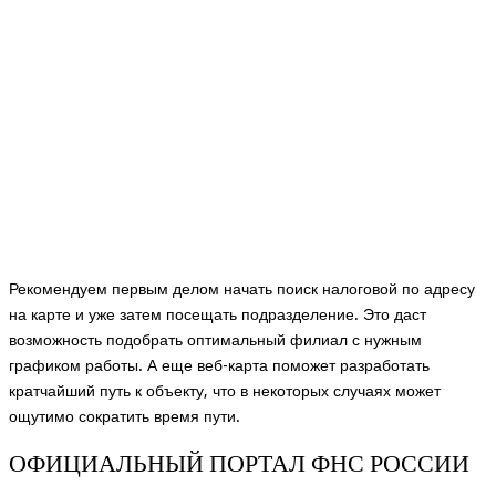
Рекомендуем первым делом начать поиск налоговой по адресу
на карте и уже затем посещать подразделение. Это даст
возможность подобрать оптимальный филиал с нужным
графиком работы. А еще веб-карта поможет разработать
кратчайший путь к объекту, что в некоторых случаях может
ощутимо сократить время пути.
ОФИЦИАЛЬНЫЙ ПОРТАЛ ФНС РОССИИ