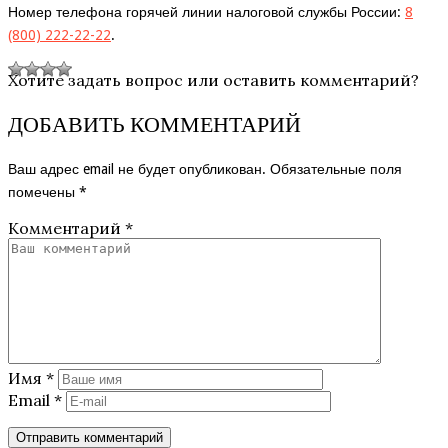
Номер телефона горячей линии налоговой службы России:
8
(800) 222-22-22
.
Хотите задать вопрос или оставить комментарий?
ДОБАВИТЬ КОММЕНТАРИЙ
Ваш адрес email не будет опубликован.
Обязательные поля
помечены
*
Комментарий
*
Имя
*
Email
*