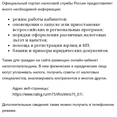
Официальный портал налоговой службы России предоставляет
много необходимой информации:
режим работы кабинетов;
оповещения о запуске или приостановке
всероссийских и региональных программ;
порядки оформления различных налоговых
льгот и вычетов;
помощь в регистрации юрлиц и ИП;
бланки и примеры юридических документов.
Также для граждан на сайте размещен онлайн-кабинет
налогоплательщика. В нем физические и юридические лица
могут уплачивать налоги, получать советы от налоговых
специалистов, анализировать контрагентов и многое другое.
Адрес веб-страницы:
https://www.nalog.ru/rn75/ifns/imns75_07/
.
Дополнительные сведения также можно получить в телефонном
режиме.