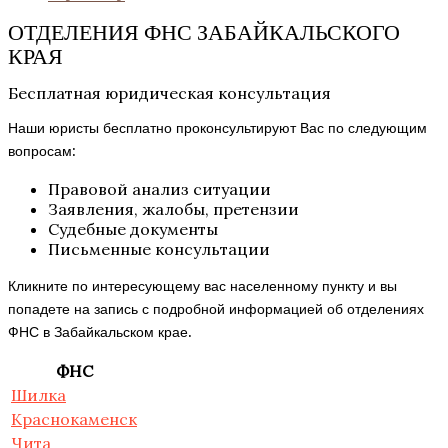
ОТДЕЛЕНИЯ ФНС ЗАБАЙКАЛЬСКОГО
КРАЯ
Бесплатная юридическая консультация
Наши юристы бесплатно проконсультируют Вас по следующим
вопросам:
Правовой анализ ситуации
Заявления, жалобы, претензии
Судебные документы
Письменные консультации
Кликните по интересующему вас населенному пункту и вы
попадете на запись с подробной информацией об отделениях
ФНС в Забайкальском крае.
ФНС
Шилка
Краснокаменск
Чита