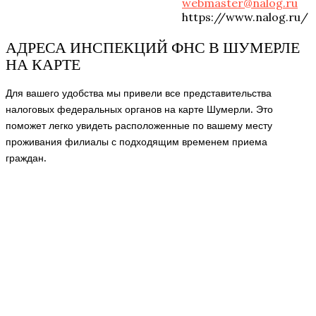
webmaster@nalog.ru
https://www.nalog.ru/
АДРЕСА ИНСПЕКЦИЙ ФНС В ШУМЕРЛЕ
НА КАРТЕ
Для вашего удобства мы привели все представительства
налоговых федеральных органов на карте Шумерли. Это
поможет легко увидеть расположенные по вашему месту
проживания филиалы с подходящим временем приема
граждан.