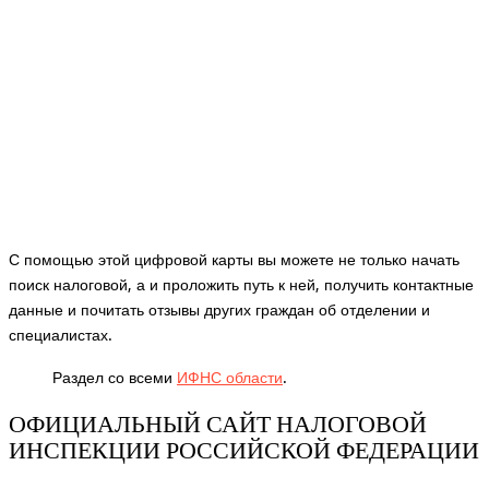
С помощью этой цифровой карты вы можете не только начать
поиск налоговой, а и проложить путь к ней, получить контактные
данные и почитать отзывы других граждан об отделении и
специалистах.
Раздел со всеми
ИФНС области
.
ОФИЦИАЛЬНЫЙ САЙТ НАЛОГОВОЙ
ИНСПЕКЦИИ РОССИЙСКОЙ ФЕДЕРАЦИИ