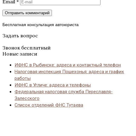
Email
*
Бесплатная консультация автоюриста
Задать вопрос
Звонок бесплатный
Новые записи
ИФНС в Рыбинске: адреса и контактный телефон
Налоговая инспекция Пошехонья: адреса и график
работы
ИФНС в Угличе: адреса и телефоны
Федеральная налоговая служба Переславля-
Залесского
Список отделений ФНС Тутаева