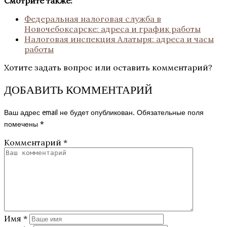
Смотрите также:
Федеральная налоговая служба в
Новочебоксарске: адреса и график работы
Налоговая инспекция Алатыря: адреса и часы
работы
Хотите задать вопрос или оставить комментарий?
ДОБАВИТЬ КОММЕНТАРИЙ
Ваш адрес email не будет опубликован.
Обязательные поля
помечены
*
Комментарий
*
Имя
*