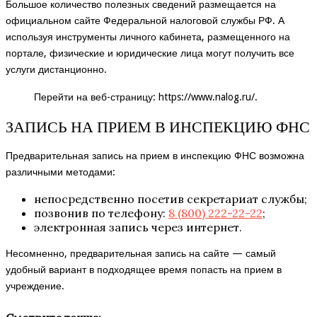
Большое количество полезных сведений размещается на
официальном сайте Федеральной налоговой службы РФ. А
используя инструменты личного кабинета, размещенного на
портале, физические и юридические лица могут получить все
услуги дистанционно.
Перейти на веб-страницу:
https://www.nalog.ru/
.
ЗАПИСЬ НА ПРИЕМ В ИНСПЕКЦИЮ ФНС
Предварительная запись на прием в инспекцию ФНС возможна
различными методами:
непосредственно посетив секретариат службы;
позвонив по телефону:
8 (800) 222-22-22
;
электронная запись через интернет.
Несомненно, предварительная запись на сайте — самый
удобный вариант в подходящее время попасть на прием в
учреждение.