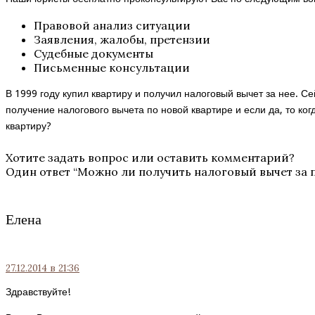
Правовой анализ ситуации
Заявления, жалобы, претензии
Судебные документы
Письменные консультации
В 1999 году купил квартиру и получил налоговый вычет за нее. С
получение налогового вычета по новой квартире и если да, то ког
квартиру?
Хотите задать вопрос или оставить комментарий?
Один ответ “
Можно ли получить налоговый вычет за 
Елена
27.12.2014
в 21:36
Здравствуйте!