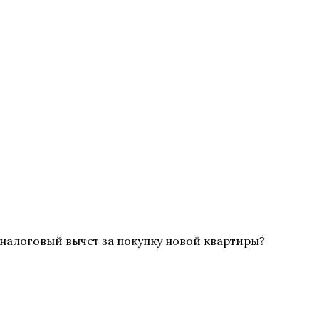
налоговый вычет за покупку новой квартиры?