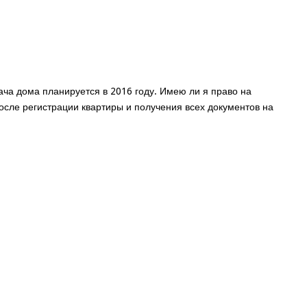
ача дома планируется в 2016 году. Имею ли я право на
 после регистрации квартиры и получения всех документов на