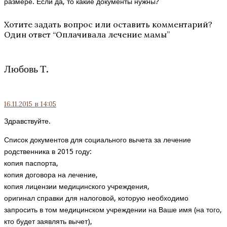
размере. Если да, то какие документы нужны?
Хотите задать вопрос или оставить комментарий?
Один ответ “
Оплачивала лечение мамы
”
Любовь Т.
16.11.2015
в 14:05
Здравствуйте.
Список документов для социального вычета за лечение
родственника в 2015 году:
копия паспорта,
копия договора на лечение,
копия лицензии медицинского учреждения,
оригинал справки для налоговой, которую необходимо
запросить в том медицинском учреждении на Ваше имя (на того,
кто будет заявлять вычет),