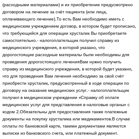
(расходными материалами) и их приобретение предусмотрено
договором на лечение за счёт пациента (или лица,
оплачивающего лечение).То есть Вам необходимо иметь с
медицинским учреждением договор, в котором будет прописано,
что требующийся для операции хрусталик Вы приобретаете
самостоятельно.- налогоплательщик получил справку из
медицинского учреждения, в которой указано, что
дорогостоящие расходные материалы были необходимы для
проведения дорогостоящего леченияВам нужно получить
справку из медицинского учреждения, в которой будет указано,
что для проведения Вам лечения необходимо за свой счёт
приобрести хрусталик, предусмотренный в ходе операции по
договору на оказание медицинских услуг.- налогоплательщик
получил в медицинском учреждении «Справку об оплате
медицинских услуг для представления в налоговые органы» с
кодом 2.Обязательны для предоставления также платежные
документы на покупку хрусталика или медикаментов.В случае
оплаты по банковской карте, такими документами являются
выписки из банковского счета, или платежный документ.