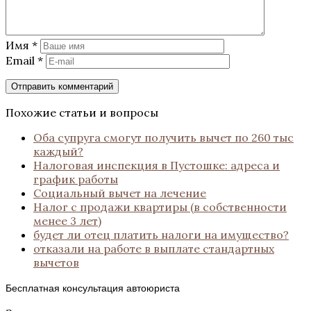
Имя
*
Email
*
Похожие статьи и вопросы
Оба супруга смогут получить вычет по 260 тыс
каждый?
Налоговая инспекция в Пустошке: адреса и
график работы
Социальный вычет на лечение
Налог с продажи квартиры (в собственности
менее 3 лет)
будет ли отец платить налоги на имущество?
отказали на работе в выплате стандартных
вычетов
Бесплатная консультация автоюриста