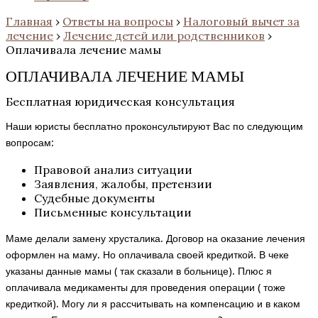
Главная
›
Ответы на вопросы
›
Налоговый вычет за
лечение
›
Лечение детей или родственников
›
Оплачивала лечение мамы
ОПЛАЧИВАЛА ЛЕЧЕНИЕ МАМЫ
Бесплатная юридическая консультация
Наши юристы бесплатно проконсультируют Вас по следующим
вопросам:
Правовой анализ ситуации
Заявления, жалобы, претензии
Судебные документы
Письменные консультации
Маме делали замену хрусталика. Договор на оказание лечения
оформлен на маму. Но оплачивала своей кредиткой. В чеке
указаны данные мамы ( так сказали в больнице). Плюс я
оплачивала медикаменты для проведения операции ( тоже
кредиткой). Могу ли я рассчитывать на компенсацию и в каком