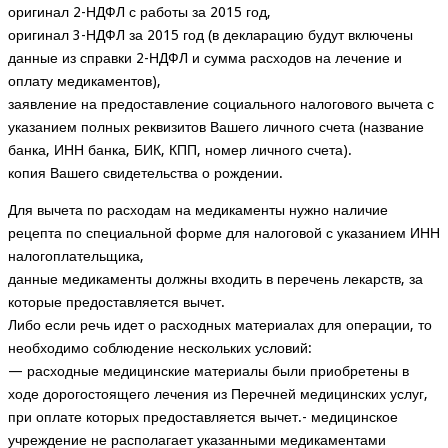
оригинал 2-НДФЛ с работы за 2015 год,
оригинал 3-НДФЛ за 2015 год (в декларацию будут включены
данные из справки 2-НДФЛ и сумма расходов на лечение и
оплату медикаментов),
заявление на предоставление социального налогового вычета с
указанием полных реквизитов Вашего личного счета (название
банка, ИНН банка, БИК, КПП, номер личного счета).
копия Вашего свидетельства о рождении.
Для вычета по расходам на медикаменты нужно наличие
рецепта по специальной форме для налоговой с указанием ИНН
налогоплательщика,
данные медикаменты должны входить в перечень лекарств, за
которые предоставляется вычет.
Либо если речь идет о расходных материалах для операции, то
необходимо соблюдение нескольких условий:
— расходные медицинские материалы были приобретены в
ходе дорогостоящего лечения из Перечней медицинских услуг,
при оплате которых предоставляется вычет.- медицинское
учреждение не располагает указанными медикаментами