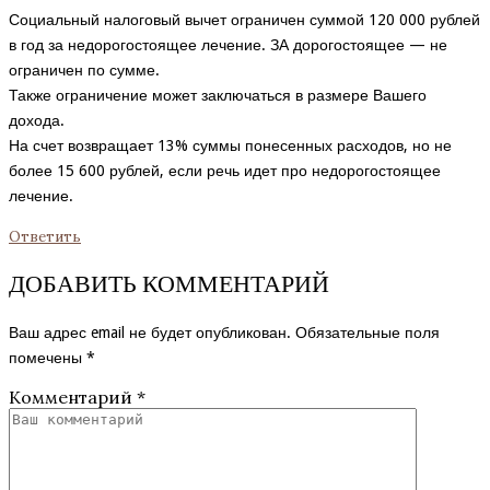
Социальный налоговый вычет ограничен суммой 120 000 рублей
в год за недорогостоящее лечение. ЗА дорогостоящее — не
ограничен по сумме.
Также ограничение может заключаться в размере Вашего
дохода.
На счет возвращает 13% суммы понесенных расходов, но не
более 15 600 рублей, если речь идет про недорогостоящее
лечение.
Ответить
ДОБАВИТЬ КОММЕНТАРИЙ
Ваш адрес email не будет опубликован.
Обязательные поля
помечены
*
Комментарий
*