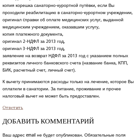
копия корешка санаторно-курортной путёвки, если Вы
проходили реабилитацию в санаторно-курортном учреждении,
оригинал cправки об оплате медицинских услуг, выданной
медицинским учреждением, оказавшим услугу,
копия платежного документа,
оригинал 2-НДФЛ за 2013 год,
оригинал 3-НДФЛ за 2013 год,
заявление на возврат НДФЛ за 2013 год с указанием полных
реквизитов личного банковского счета (название банка, КПП,
БИК, расчетный счет, личный счет).
К вычету принимаются расходы только на лечение, которое Вы
оплатили в санатории. За питание, проживание и прочее
налоговый вычет не может быть предоставлен.
Ответить
ДОБАВИТЬ КОММЕНТАРИЙ
Ваш адрес email не будет опубликован.
Обязательные поля