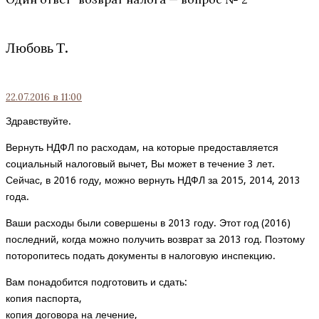
Любовь Т.
22.07.2016
в 11:00
Здравствуйте.
Вернуть НДФЛ по расходам, на которые предоставляется
социальный налоговый вычет, Вы может в течение 3 лет.
Сейчас, в 2016 году, можно вернуть НДФЛ за 2015, 2014, 2013
года.
Ваши расходы были совершены в 2013 году. Этот год (2016)
последний, когда можно получить возврат за 2013 год. Поэтому
поторопитесь подать документы в налоговую инспекцию.
Вам понадобится подготовить и сдать:
копия паспорта,
копия договора на лечение,