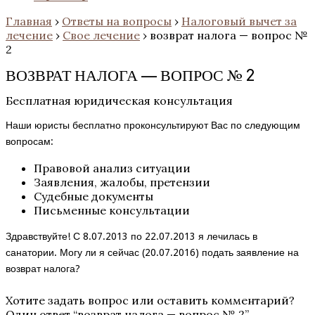
Главная
›
Ответы на вопросы
›
Налоговый вычет за
лечение
›
Свое лечение
›
возврат налога — вопрос №
2
ВОЗВРАТ НАЛОГА — ВОПРОС № 2
Бесплатная юридическая консультация
Наши юристы бесплатно проконсультируют Вас по следующим
вопросам:
Правовой анализ ситуации
Заявления, жалобы, претензии
Судебные документы
Письменные консультации
Здравствуйте! С 8.07.2013 по 22.07.2013 я лечилась в
санатории. Могу ли я сейчас (20.07.2016) подать заявление на
возврат налога?
Хотите задать вопрос или оставить комментарий?
Один ответ “
возврат налога — вопрос № 2
”