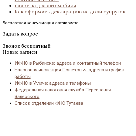
налог на два автомобиля
Как оформить декларацию на доли супругов.
Бесплатная консультация автоюриста
Задать вопрос
Звонок бесплатный
Новые записи
ИФНС в Рыбинске: адреса и контактный телефон
Налоговая инспекция Пошехонья: адреса и график
работы
ИФНС в Угличе: адреса и телефоны
Федеральная налоговая служба Переславля-
Залесского
Список отделений ФНС Тутаева