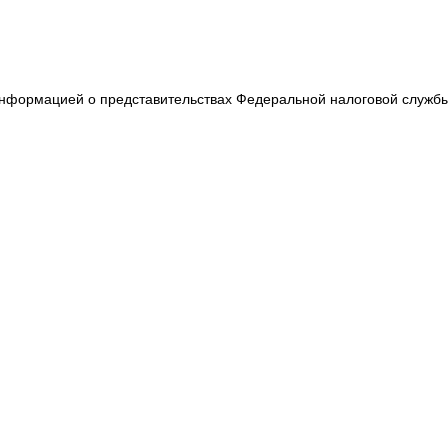
 информацией о представительствах Федеральной налоговой служб