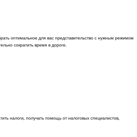
ыбрать оптимальное для вас представительство с нужным режимом
ельно сократить время в дороге.
ить налоги, получать помощь от налоговых специалистов,