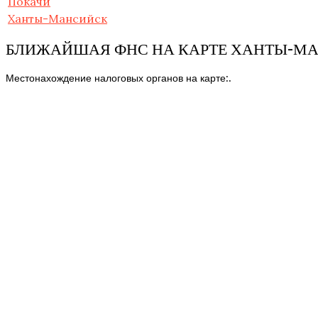
Покачи
Ханты-Мансийск
БЛИЖАЙШАЯ ФНС НА КАРТЕ ХАНТЫ-М
Местонахождение налоговых органов на карте:.