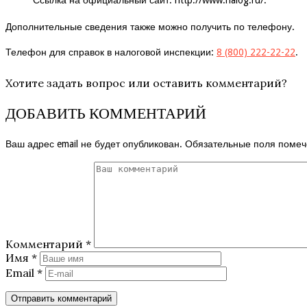
Дополнительные сведения также можно получить по телефону.
Телефон для справок в налоговой инспекции:
8 (800) 222-22-22
.
Хотите задать вопрос или оставить комментарий?
ДОБАВИТЬ КОММЕНТАРИЙ
Ваш адрес email не будет опубликован.
Обязательные поля поме
Комментарий
*
Имя
*
Email
*