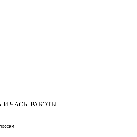
 И ЧАСЫ РАБОТЫ
просам: