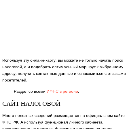
Используя эту онлайн-карту, вы можете не только начать поиск
налоговой, а и подобрать оптимальный маршрут к выбранному
адресу, получить контактные данные и ознакомиться с отзывами
посетителей.
Раздел со всеми
ИФНС в регионе
.
САЙТ НАЛОГОВОЙ
Много полезных сведений размещается на официальном сайте
ФНС РФ. А используя функционал личного кабинета,
размещенного на портале, физлица и организации могут