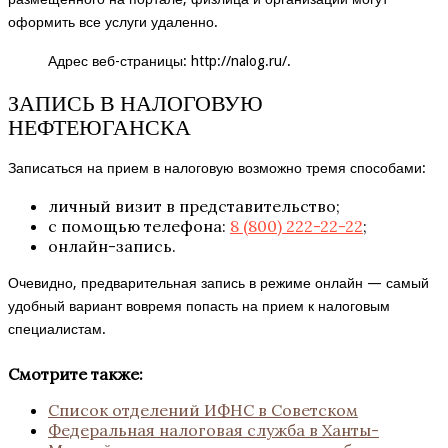
оформить все услуги удаленно.
Адрес веб-страницы:
http://nalog.ru/
.
ЗАПИСЬ В НАЛОГОВУЮ
НЕФТЕЮГАНСКА
Записаться на прием в налоговую возможно тремя способами:
личный визит в представительство;
с помощью телефона:
8 (800) 222-22-22
;
онлайн-запись.
Очевидно, предварительная запись в режиме онлайн — самый
удобный вариант вовремя попасть на прием к налоговым
специалистам.
Смотрите также:
Список отделений ИФНС в Советском
Федеральная налоговая служба в Ханты-