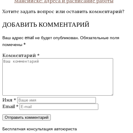
Мансийске: адреса и расписание работы
Хотите задать вопрос или оставить комментарий?
ДОБАВИТЬ КОММЕНТАРИЙ
Ваш адрес email не будет опубликован.
Обязательные поля
помечены
*
Комментарий
*
Имя
*
Email
*
Бесплатная консультация автоюриста