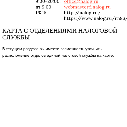
9:00–20:00;
office@nalog.ru
пт 9:00–
webmaster@nalog.ru
16:45
http://nalog.ru/
https://www.nalog.ru/rn86
КАРТА С ОТДЕЛЕНИЯМИ НАЛОГОВОЙ
СЛУЖБЫ
В текущем разделе вы имеете возможность уточнить
расположение отделов единой налоговой службы на карте.