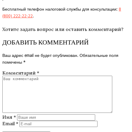
Бесплатный телефон налоговой службы для консультации:
8
(800) 222-22-22
.
Хотите задать вопрос или оставить комментарий?
ДОБАВИТЬ КОММЕНТАРИЙ
Ваш адрес email не будет опубликован.
Обязательные поля
помечены
*
Комментарий
*
Имя
*
Email
*