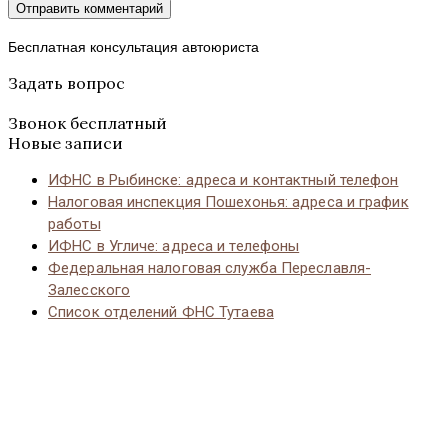
Бесплатная консультация автоюриста
Задать вопрос
Звонок бесплатный
Новые записи
ИФНС в Рыбинске: адреса и контактный телефон
Налоговая инспекция Пошехонья: адреса и график
работы
ИФНС в Угличе: адреса и телефоны
Федеральная налоговая служба Переславля-
Залесского
Список отделений ФНС Тутаева