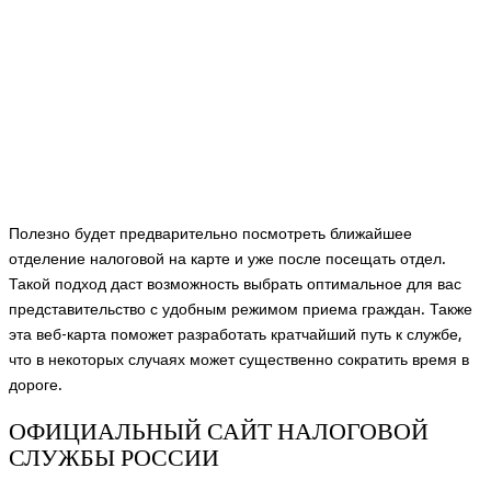
Полезно будет предварительно посмотреть ближайшее
отделение налоговой на карте и уже после посещать отдел.
Такой подход даст возможность выбрать оптимальное для вас
представительство с удобным режимом приема граждан. Также
эта веб-карта поможет разработать кратчайший путь к службе,
что в некоторых случаях может существенно сократить время в
дороге.
ОФИЦИАЛЬНЫЙ САЙТ НАЛОГОВОЙ
СЛУЖБЫ РОССИИ