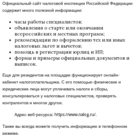
Официальный сайт налоговой инспекции Российской Федерации
содержит много полезной информации:
часы работы специалистов;
объявления о старте или окончании
всероссийских и местных программ;
рекомендации по оформлению тех или иных
налоговых льгот и вычетов;
помощь в регистрации юрлиц и ИП;
формы и примеры официальных документов и
выписок.
Еще для резидентов на площадке функционирует онлайн-
кабинет налогоплательщика. С его помощью физические и
юридические лица могут уплачивать налоги и сборы,
консультироваться у налоговых специалистов, проверять
контрагентов и многое другое.
Адрес веб-ресурса:
https://www.nalog.ru/
.
Также вы всегда можете получить информацию в телефонном
режиме.