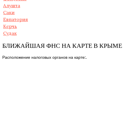
Алушта
Саки
Евпатория
Керчь
Судак
БЛИЖАЙШАЯ ФНС НА КАРТЕ В КРЫМЕ
Расположение налоговых органов на карте:.