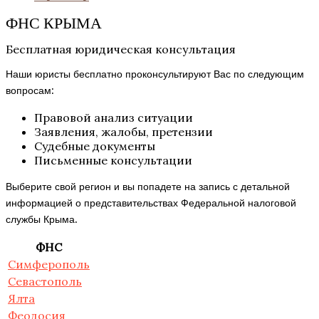
ФНС КРЫМА
Бесплатная юридическая консультация
Наши юристы бесплатно проконсультируют Вас по следующим
вопросам:
Правовой анализ ситуации
Заявления, жалобы, претензии
Судебные документы
Письменные консультации
Выберите свой регион и вы попадете на запись с детальной
информацией о представительствах Федеральной налоговой
службы Крыма.
ФНС
Симферополь
Севастополь
Ялта
Феодосия